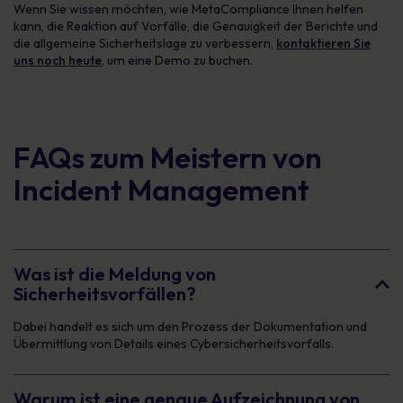
Wenn Sie wissen möchten, wie MetaCompliance Ihnen helfen
kann, die Reaktion auf Vorfälle, die Genauigkeit der Berichte und
die allgemeine Sicherheitslage zu verbessern,
kontaktieren Sie
uns noch heute
, um eine Demo zu buchen.
FAQs zum Meistern von
Incident Management
Was ist die Meldung von
Sicherheitsvorfällen?
Dabei handelt es sich um den Prozess der Dokumentation und
Übermittlung von Details eines Cybersicherheitsvorfalls.
Warum ist eine genaue Aufzeichnung von