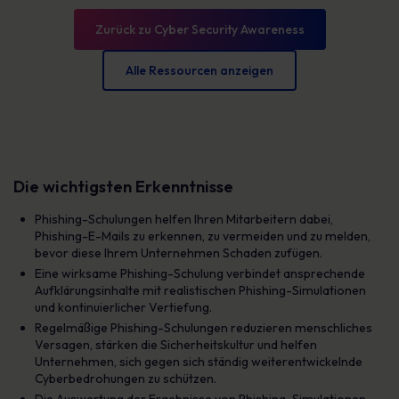
Zurück zu Cyber Security Awareness
Alle Ressourcen anzeigen
Die wichtigsten Erkenntnisse
Phishing-Schulungen helfen Ihren Mitarbeitern dabei,
Phishing-E-Mails zu erkennen, zu vermeiden und zu melden,
bevor diese Ihrem Unternehmen Schaden zufügen.
Eine wirksame Phishing-Schulung verbindet ansprechende
Aufklärungsinhalte mit realistischen Phishing-Simulationen
und kontinuierlicher Vertiefung.
Regelmäßige Phishing-Schulungen reduzieren menschliches
Versagen, stärken die Sicherheitskultur und helfen
Unternehmen, sich gegen sich ständig weiterentwickelnde
Cyberbedrohungen zu schützen.