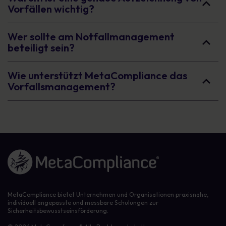
Vorfällen wichtig?
Wer sollte am Notfallmanagement
beteiligt sein?
Wie unterstützt MetaCompliance das
Vorfallsmanagement?
Link zur Homepage
MetaCompliance bietet Unternehmen und Organisationen praxisnahe,
individuell angepasste und messbare Schulungen zur
Sicherheitsbewusstseinsförderung.