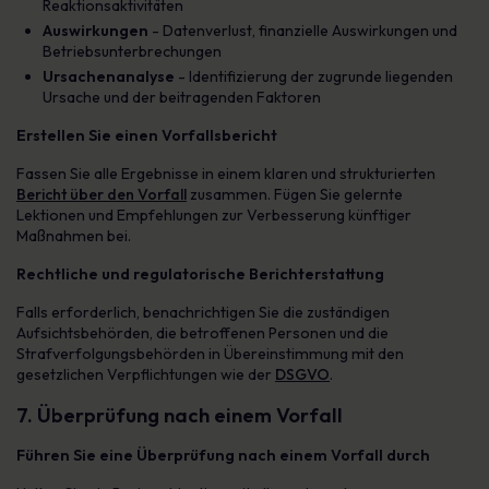
Reaktionsaktivitäten
Auswirkungen
- Datenverlust, finanzielle Auswirkungen und
Betriebsunterbrechungen
Ursachenanalyse
- Identifizierung der zugrunde liegenden
Ursache und der beitragenden Faktoren
Erstellen Sie einen Vorfallsbericht
Fassen Sie alle Ergebnisse in einem klaren und strukturierten
Bericht über den Vorfall
zusammen. Fügen Sie gelernte
Lektionen und Empfehlungen zur Verbesserung künftiger
Maßnahmen bei.
Rechtliche und regulatorische Berichterstattung
Falls erforderlich, benachrichtigen Sie die zuständigen
Aufsichtsbehörden, die betroffenen Personen und die
Strafverfolgungsbehörden in Übereinstimmung mit den
gesetzlichen Verpflichtungen wie der
DSGVO
.
7. Überprüfung nach einem Vorfall
Führen Sie eine Überprüfung nach einem Vorfall durch