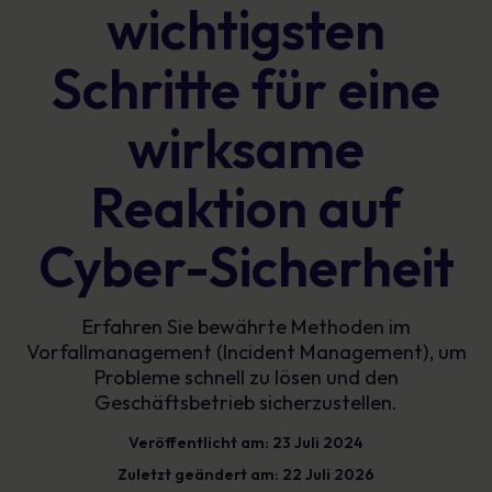
wichtigsten
Schritte für eine
wirksame
Reaktion auf
Cyber-Sicherheit
Erfahren Sie bewährte Methoden im
Vorfallmanagement (Incident Management), um
Probleme schnell zu lösen und den
Geschäftsbetrieb sicherzustellen.
Veröffentlicht am: 23 Juli 2024
Zuletzt geändert am: 22 Juli 2026