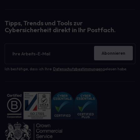
Tipps, Trends und Tools zur
Cybersicherheit direkt in Ihr Postfach.
Newsletter
Abonnieren
Ich bestätige, dass ich Ihre
Datenschutzbestimmungen
gelesen habe.