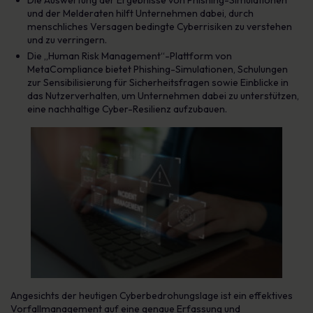
Die Auswertung der Ergebnisse von Phishing-Simulationen
und der Melderaten hilft Unternehmen dabei, durch
menschliches Versagen bedingte Cyberrisiken zu verstehen
und zu verringern.
Die „Human Risk Management“-Plattform von
MetaCompliance bietet Phishing-Simulationen, Schulungen
zur Sensibilisierung für Sicherheitsfragen sowie Einblicke in
das Nutzerverhalten, um Unternehmen dabei zu unterstützen,
eine nachhaltige Cyber-Resilienz aufzubauen.
Angesichts der heutigen Cyberbedrohungslage ist ein effektives
Vorfallmanagement auf eine genaue Erfassung und