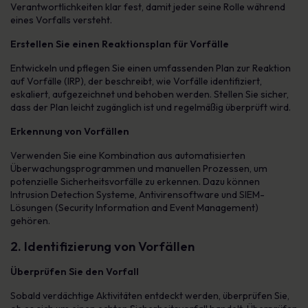
Verantwortlichkeiten klar fest, damit jeder seine Rolle während
eines Vorfalls versteht.
Erstellen Sie einen Reaktionsplan für Vorfälle
Entwickeln und pflegen Sie einen umfassenden Plan zur Reaktion
auf Vorfälle (IRP), der beschreibt, wie Vorfälle identifiziert,
eskaliert, aufgezeichnet und behoben werden. Stellen Sie sicher,
dass der Plan leicht zugänglich ist und regelmäßig überprüft wird.
Erkennung von Vorfällen
Verwenden Sie eine Kombination aus automatisierten
Überwachungsprogrammen und manuellen Prozessen, um
potenzielle Sicherheitsvorfälle zu erkennen. Dazu können
Intrusion Detection Systeme, Antivirensoftware und SIEM-
Lösungen (Security Information and Event Management)
gehören.
2. Identifizierung von Vorfällen
Überprüfen Sie den Vorfall
Sobald verdächtige Aktivitäten entdeckt werden, überprüfen Sie,