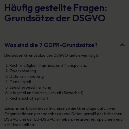
Häufig gestellte Fragen:
Grundsätze der DSGVO
Was sind die 7 GDPR-Grundsätze?
Die sieben Grundsätze der DSGVO lauten wie folgt:
Rechtmäßigkeit, Fairness und Transparenz
Zweckbindung
Datenminimierung
Genauigkeit
Speicherbeschränkung
Integrität und Vertraulichkeit (Sicherheit)
Rechenschaftspflicht
Zusammen bilden diese Grundsätze die Grundlage dafür, wie
Organisationen personenbezogene Daten gemäß der britischen
DSGVO und der EU-DSGVO erheben, verarbeiten, speichern und
schützen sollten.