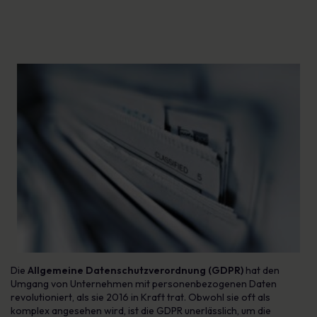
Die
Allgemeine Datenschutzverordnung (GDPR)
hat den
Umgang von Unternehmen mit personenbezogenen Daten
revolutioniert, als sie 2016 in Kraft trat. Obwohl sie oft als
komplex angesehen wird, ist die GDPR unerlässlich, um die