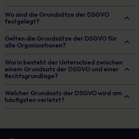
Wo sind die Grundsätze der DSGVO
festgelegt?
Gelten die Grundsätze der DSGVO für
alle Organisationen?
Worin besteht der Unterschied zwischen
einem Grundsatz der DSGVO und einer
Rechtsgrundlage?
Welcher Grundsatz der DSGVO wird am
häufigsten verletzt?