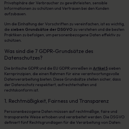
Privatsphäre der Verbraucher zu gewährleisten, sensible
Informationen zu schützen und Vertrauen bei den Kunden
aufzubauen.
Um die Einhaltung der Vorschriften zu vereinfachen, ist es wichtig,
die
sieben Grundsätze der DSGVO
zu verstehen und die besten
Praktiken zu befolgen, um personenbezogene Daten effektiv zu
schützen.
Was sind die 7 GDPR-Grundsätze des
Datenschutzes?
Die britische GDPR und die EU GDPR umreißen in
Artikel 5
sieben
Kernprinzipien, die einen Rahmen für eine verantwortungsvolle
Datenverarbeitung bieten. Diese Grundsätze stellen sicher, dass
der Datenschutz respektiert, aufrechterhalten und
rechtskonform ist.
1. Rechtmäßigkeit, Fairness und Transparenz
Personenbezogene Daten müssen auf rechtmäßige, faire und
transparente Weise erhoben und verarbeitet werden. Die DSGVO
definiert fünf Rechtsgrundlagen für die Verarbeitung von Daten: