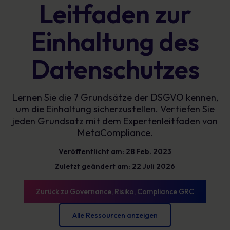
Leitfaden zur
Einhaltung des
Datenschutzes
Lernen Sie die 7 Grundsätze der DSGVO kennen,
um die Einhaltung sicherzustellen. Vertiefen Sie
jeden Grundsatz mit dem Expertenleitfaden von
MetaCompliance.
Veröffentlicht am: 28 Feb. 2023
Zuletzt geändert am: 22 Juli 2026
Zurück zu Governance, Risiko, Compliance GRC
Alle Ressourcen anzeigen