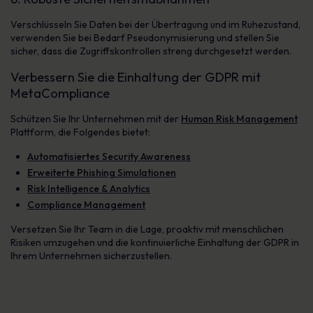
Verschlüsseln Sie Daten bei der Übertragung und im Ruhezustand,
verwenden Sie bei Bedarf Pseudonymisierung und stellen Sie
sicher, dass die Zugriffskontrollen streng durchgesetzt werden.
Verbessern Sie die Einhaltung der GDPR mit
MetaCompliance
Schützen Sie Ihr Unternehmen mit der
Human Risk Management
Plattform, die Folgendes bietet:
Automatisiertes Security Awareness
Erweiterte Phishing Simulationen
Risk Intelligence & Analytics
Compliance Management
Versetzen Sie Ihr Team in die Lage, proaktiv mit menschlichen
Risiken umzugehen und die kontinuierliche Einhaltung der GDPR in
Ihrem Unternehmen sicherzustellen.