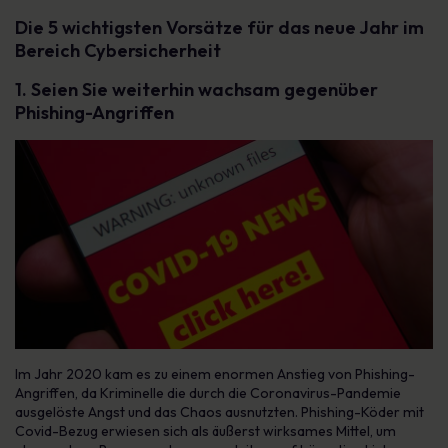
Die 5 wichtigsten Vorsätze für das neue Jahr im
Bereich Cybersicherheit
1. Seien Sie weiterhin wachsam gegenüber
Phishing-Angriffen
Im Jahr 2020 kam es zu einem enormen Anstieg von Phishing-
Angriffen, da Kriminelle die durch die Coronavirus-Pandemie
ausgelöste Angst und das Chaos ausnutzten. Phishing-Köder mit
Covid-Bezug erwiesen sich als äußerst wirksames Mittel, um