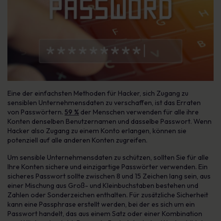
Eine der einfachsten Methoden für Hacker, sich Zugang zu
sensiblen Unternehmensdaten zu verschaffen, ist das Erraten
von Passwörtern.
59 %
der Menschen verwenden für alle ihre
Konten denselben Benutzernamen und dasselbe Passwort. Wenn
Hacker also Zugang zu einem Konto erlangen, können sie
potenziell auf alle anderen Konten zugreifen.
Um sensible Unternehmensdaten zu schützen, sollten Sie für alle
Ihre Konten sichere und einzigartige Passwörter verwenden. Ein
sicheres Passwort sollte zwischen 8 und 15 Zeichen lang sein, aus
einer Mischung aus Groß- und Kleinbuchstaben bestehen und
Zahlen oder Sonderzeichen enthalten. Für zusätzliche Sicherheit
kann eine Passphrase erstellt werden, bei der es sich um ein
Passwort handelt, das aus einem Satz oder einer Kombination