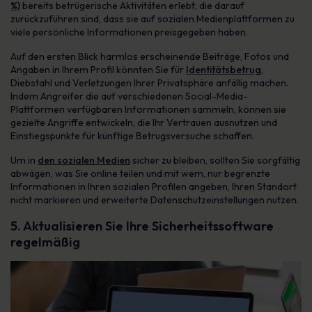
%)
bereits betrügerische Aktivitäten erlebt, die darauf
zurückzuführen sind, dass sie auf sozialen Medienplattformen zu
viele persönliche Informationen preisgegeben haben.
Auf den ersten Blick harmlos erscheinende Beiträge, Fotos und
Angaben in Ihrem Profil könnten Sie für
Identitätsbetrug
,
Diebstahl und Verletzungen Ihrer Privatsphäre anfällig machen.
Indem Angreifer die auf verschiedenen Social-Media-
Plattformen verfügbaren Informationen sammeln, können sie
gezielte Angriffe entwickeln, die Ihr Vertrauen ausnutzen und
Einstiegspunkte für künftige Betrugsversuche schaffen.
Um in
den sozialen Medien
sicher zu bleiben, sollten Sie sorgfältig
abwägen, was Sie online teilen und mit wem, nur begrenzte
Informationen in Ihren sozialen Profilen angeben, Ihren Standort
nicht markieren und erweiterte Datenschutzeinstellungen nutzen.
5. Aktualisieren Sie Ihre Sicherheitssoftware
regelmäßig