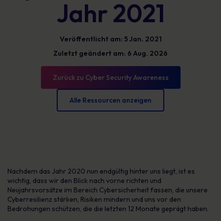
Jahr 2021
Veröffentlicht am: 5 Jan. 2021
Zuletzt geändert am: 6 Aug. 2026
Zurück zu Cyber Security Awareness
Alle Ressourcen anzeigen
Nachdem das Jahr 2020 nun endgültig hinter uns liegt, ist es
wichtig, dass wir den Blick nach vorne richten und
Neujahrsvorsätze im Bereich Cybersicherheit fassen, die unsere
Cyberresilienz stärken, Risiken mindern und uns vor den
Bedrohungen schützen, die die letzten 12 Monate geprägt haben.