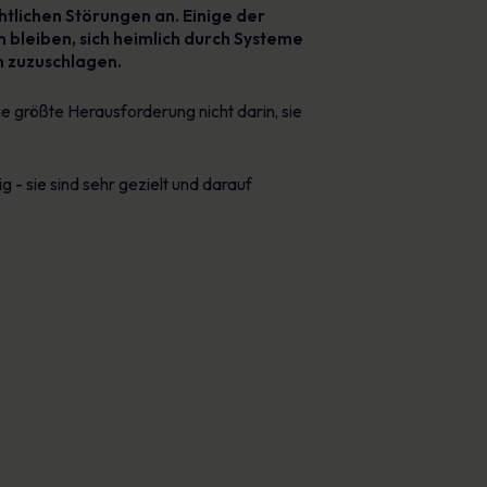
htlichen Störungen an. Einige der
 bleiben, sich heimlich durch Systeme
m zuzuschlagen.
e größte Herausforderung nicht darin, sie
 - sie sind sehr gezielt und darauf