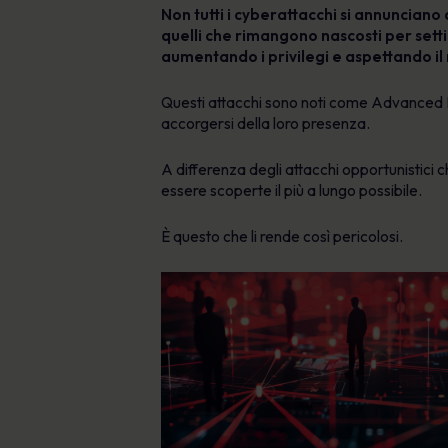
Non tutti i cyberattacchi si annunciano 
quelli che rimangono nascosti per sett
aumentando i privilegi e aspettando il
Questi attacchi sono noti come Advanced Pe
accorgersi della loro presenza.
A differenza degli attacchi opportunistici 
essere scoperte il più a lungo possibile.
È questo che li rende così pericolosi.