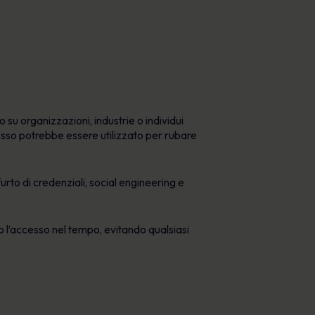
 su organizzazioni, industrie o individui
ccesso potrebbe essere utilizzato per rubare
urto di credenziali, social engineering e
 l’accesso nel tempo, evitando qualsiasi