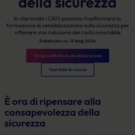
della sicurezza
In che modo i CISO possono trasformare la
formazione di sensibilizzazione sulla sicurezza per
ottenere una riduzione dei rischi misurabile
Pubblicato su: 13 Mag 2026
Torna a Attività di sensibilizzazione
Vedi tutte le risorse
È ora di ripensare alla
consapevolezza della
sicurezza