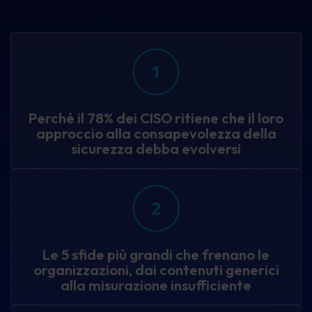
Perché il 78% dei CISO ritiene che il loro
approccio alla consapevolezza della
sicurezza debba evolversi
Le 5 sfide più grandi che frenano le
organizzazioni, dai contenuti generici
alla misurazione insufficiente