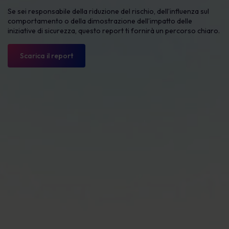
Se sei responsabile della riduzione del rischio, dell’influenza sul
comportamento o della dimostrazione dell’impatto delle
iniziative di sicurezza, questo report ti fornirà un percorso chiaro.
Scarica il report