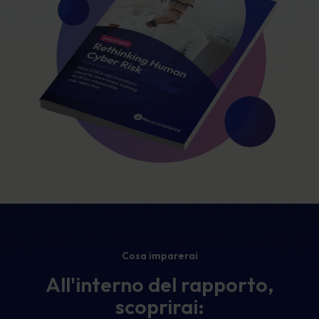
Cosa imparerai
All'interno del rapporto,
scoprirai: