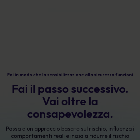
Fai in modo che la sensibilizzazione alla sicurezza funzioni
Fai il passo successivo.
Vai oltre la
consapevolezza.
Passa a un approccio basato sul rischio, influenza i
comportamenti reali e inizia a ridurre il rischio