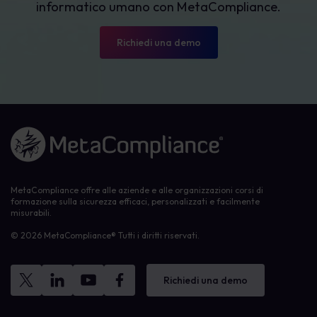
informatico umano con MetaCompliance.
Richiedi una demo
Link alla homepage
MetaCompliance offre alle aziende e alle organizzazioni corsi di
formazione sulla sicurezza efficaci, personalizzati e facilmente
misurabili.
© 2026 MetaCompliance® Tutti i diritti riservati.
Richiedi una demo