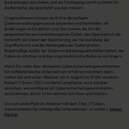
Bedrohungen darstellen, und die Festlegung von Prioritäten für
die Bereiche, die geschützt werden müssen.
Organisationen müssen auch ihre derzeitigen
Datenverwaltungsprozesse bewerten und feststellen, ob
Änderungen erforderlich sind. Sie müssen die Art der
gespeicherten personenbezogenen Daten, den Speicherort, die
Herkunft, die Dauer der Speicherung, die Verwendung, die
Zugriffsrechte und die Weitergabe der Daten prüfen.
Regelmäßige Audits der Datenverarbeitungsaktivitäten helfen, die
Daten zu schützen und das organisatorische Risiko zu verringern.
Wenn Sie mehr über die besten Cybersicherheitsgewohnheiten
für mittelständische Unternehmen erfahren möchten, dann
sollten Sie sich unser Webinar am 9. August um 15 Uhr ansehen.
Robert O’Brien, CEO von MetaCompliance, wird darüber
sprechen, wie wichtig es ist, Cybersicherheitsgewohnheiten
anzunehmen, die Ihr Unternehmen schützen und stärken.
Um sich einen Platz im Webinar mit dem Titel „7 Cyber-
Gewohnheiten für mittelgroße Unternehmen“ zu sichern,
klicken
Sie hier