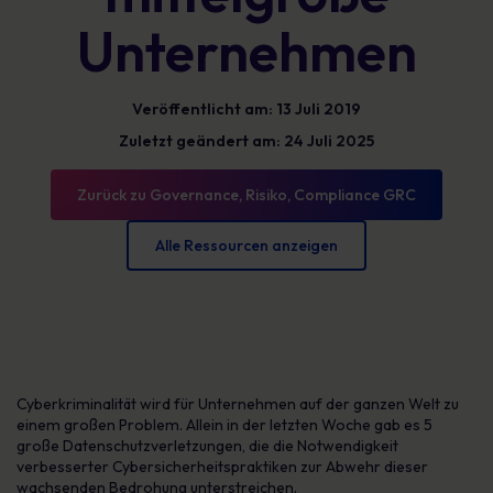
Unternehmen
Veröffentlicht am: 13 Juli 2019
Zuletzt geändert am: 24 Juli 2025
Zurück zu Governance, Risiko, Compliance GRC
Alle Ressourcen anzeigen
Cyberkriminalität wird für Unternehmen auf der ganzen Welt zu
einem großen Problem. Allein in der letzten Woche gab es 5
große Datenschutzverletzungen, die die Notwendigkeit
verbesserter Cybersicherheitspraktiken zur Abwehr dieser
wachsenden Bedrohung unterstreichen.