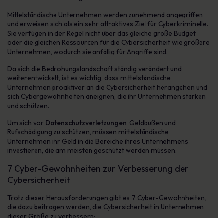
Mittelständische Unternehmen werden zunehmend angegriffen
und erweisen sich als ein sehr attraktives Ziel für Cyberkriminelle.
Sie verfügen in der Regel nicht über das gleiche große Budget
oder die gleichen Ressourcen für die Cybersicherheit wie größere
Unternehmen, wodurch sie anfällig für Angriffe sind.
Da sich die Bedrohungslandschaft ständig verändert und
weiterentwickelt, ist es wichtig, dass mittelständische
Unternehmen proaktiver an die Cybersicherheit herangehen und
sich Cybergewohnheiten aneignen, die ihr Unternehmen stärken
und schützen.
Um sich vor
Datenschutzverletzungen
, Geldbußen und
Rufschädigung zu schützen, müssen mittelständische
Unternehmen ihr Geld in die Bereiche ihres Unternehmens
investieren, die am meisten geschützt werden müssen.
7 Cyber-Gewohnheiten zur Verbesserung der
Cybersicherheit
Trotz dieser Herausforderungen gibt es 7 Cyber-Gewohnheiten,
die dazu beitragen werden, die Cybersicherheit in Unternehmen
dieser Größe zu verbessern: