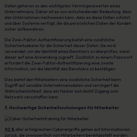
Daten gehören zu den wichtigsten Vermögenswerten eines
Unternehmens. Daher ist es von entscheidender Bedeutung, dass
das Unternehmen nachweisen kann, dass es diese Daten schützt
und über Systeme verfügt, die die persönlichen Daten der Kunden
sicher aufbewahren.
Die Zwei-Faktor-Authentifizierung bietet eine zusätzliche
Sicherheitsebene für die Sicherheit dieser Daten. Sie wird
verwendet, um die Identität eines Benutzers zu überprüfen, wenn
dieser auf eine Anwendung zugreift. Zusätzlich zu einem Passwort
erfordert die Zwei-Faktor-Authentifizierung eine zweite
Information, um die Identität des Benutzers zu bestätigen.
Dies bietet den Mitarbeitern eine zusätzliche Sicherheit beim
Zugriff auf sensible Unternehmensdaten und verringert die
Wahrscheinlichkeit, dass ein Hacker sich leicht Zugang zum
Netzwerk verschaffen kann.
3.
Hochwertige Sicherheitsschulungen für Mitarbeiter
90 %
aller erfolgreichen Cyberangriffe gehen auf Informationen
zurück, die unwissentlich von Mitarbeitern bereitgestellt wurden.