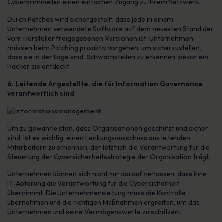
Cyberkriminellen einen einfachen Zugang zu Ihrem Netzwerk.
Durch Patches wird sichergestellt, dass jede in einem
Unternehmen verwendete Software auf dem neuesten Stand der
vom Hersteller freigegebenen Versionen ist. Unternehmen
müssen beim Patching proaktiv vorgehen, um sicherzustellen,
dass sie in der Lage sind, Schwachstellen zu erkennen, bevor ein
Hacker sie entdeckt.
6. Leitende Angestellte, die für Information Governance
verantwortlich sind
Um zu gewährleisten, dass Organisationen geschützt und sicher
sind, ist es wichtig, einen Lenkungsausschuss aus leitenden
Mitarbeitern zu ernennen, der letztlich die Verantwortung für die
Steuerung der Cybersicherheitsstrategie der Organisation trägt.
Unternehmen können sich nicht nur darauf verlassen, dass ihre
IT-Abteilung die Verantwortung für die Cybersicherheit
übernimmt. Die Unternehmensleitung muss die Kontrolle
übernehmen und die richtigen Maßnahmen ergreifen, um das
Unternehmen und seine Vermögenswerte zu schützen.