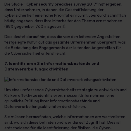
Die Studie “
Cyber security breaches survey 2017″
hat ergeben,
dass Unternehmen, in denen die Geschäftsleitung der
Cybersicherheit eine hohe Priorität einräumt, überdurchschnittlich
häufig angeben, dass ihre Mitarbeiter das Thema ernst nehmen
(88% gegenüber 76% insgesamt).
Dies deutet darauf hin, dass die von den leitenden Angestellten
festgelegte Kultur auf das gesamte Unternehmen übergreift, was
die Bedeutung des Engagements der leitenden Angestellten für
die Cybersicherheit unterstreicht.
7. Identifizieren Sie Informationsbestände und
Datenverarbeitungsaktivitäten
Um eine umfassende Cybersicherheitsstrategie zu entwickeln und
Risiken effektiv zu identifizieren, müssen Unternehmen eine
gründliche Prüfung ihrer Informationsbestände und
Datenverarbeitungsaktivitäten durchführen.
Sie müssen herausfinden, welche Informationen am wertvollsten
sind, wo sich diese befinden und wer darauf Zugriff hat. Dies ist
entscheidend für die Identifizierung der Risiken, die Cyber-