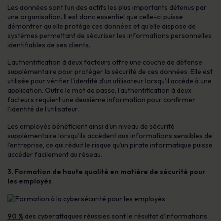
Les données sont l’un des actifs les plus importants détenus par
une organisation. Il est donc essentiel que celle-ci puisse
démontrer qu’elle protège ces données et qu’elle dispose de
systèmes permettant de sécuriser les informations personnelles
identifiables de ses clients.
L’authentification à deux facteurs offre une couche de défense
supplémentaire pour protéger la sécurité de ces données. Elle est
utilisée pour vérifier l’identité d’un utilisateur lorsqu’il accède à une
application. Outre le mot de passe, l’authentification à deux
facteurs requiert une deuxième information pour confirmer
l’identité de l’utilisateur.
Les employés bénéficient ainsi d’un niveau de sécurité
supplémentaire lorsqu’ils accèdent aux informations sensibles de
l’entreprise, ce qui réduit le risque qu’un pirate informatique puisse
accéder facilement au réseau.
3.
Formation de haute qualité en matière de sécurité pour
les employés
90 %
des cyberattaques réussies sont le résultat d’informations