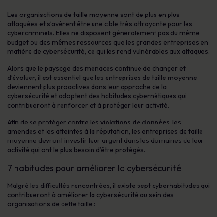
Les organisations de taille moyenne sont de plus en plus
attaquées et s’avèrent être une cible très attrayante pour les
cybercriminels. Elles ne disposent généralement pas du même
budget ou des mêmes ressources que les grandes entreprises en
matière de cybersécurité, ce qui les rend vulnérables aux attaques.
Alors que le paysage des menaces continue de changer et
d’évoluer, il est essentiel que les entreprises de taille moyenne
deviennent plus proactives dans leur approche de la
cybersécurité et adoptent des habitudes cybernétiques qui
contribueront à renforcer et à protéger leur activité.
Afin de se protéger contre les
violations de données
, les
amendes et les atteintes à la réputation, les entreprises de taille
moyenne devront investir leur argent dans les domaines de leur
activité qui ont le plus besoin d’être protégés.
7 habitudes pour améliorer la cybersécurité
Malgré les difficultés rencontrées, il existe sept cyberhabitudes qui
contribueront à améliorer la cybersécurité au sein des
organisations de cette taille :