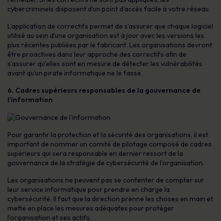
cybercriminels disposent d’un point d’accès facile à votre réseau.
L’application de correctifs permet de s’assurer que chaque logiciel
utilisé au sein d’une organisation est à jour avec les versions les
plus récentes publiées par le fabricant. Les organisations devront
être proactives dans leur approche des correctifs afin de
s’assurer qu’elles sont en mesure de détecter les vulnérabilités
avant qu’un pirate informatique ne le fasse.
6. Cadres supérieurs responsables de la gouvernance de
l’information
Pour garantir la protection et la sécurité des organisations, il est
important de nommer un comité de pilotage composé de cadres
supérieurs qui sera responsable en dernier ressort de la
gouvernance de la stratégie de cybersécurité de l’organisation.
Les organisations ne peuvent pas se contenter de compter sur
leur service informatique pour prendre en charge la
cybersécurité. Il faut que la direction prenne les choses en main et
mette en place les mesures adéquates pour protéger
l’organisation et ses actifs.