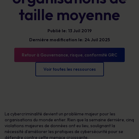
taille moyenne
Publié le: 13 Juil 2019
Dernière modification le: 24 Juil 2025
Retour à Gouvernance, risque, conformité GRC
Voir toutes les ressources
La cybercriminalité devient un problème majeur pour les
organisations du monde entier. Rien que la semaine dernière, cinq
violations majeures de données ont eu lieu, soulignant la
nécessité d’améliorer les pratiques de cybersécurité pour se
défendre contre cette menace croissante.