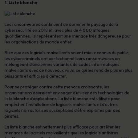
1. Liste blanche
Les ransomwares continuent de dominer le paysage de la
cybersécurité en 2018 et, avec plus de
4 000
attaques
quotidiennes, ils représentent une menace très dangereuse pour
les organisations du monde entier.
Bien que ces logiciels malveillants soient mieux connus du public,
les cybercriminels ont perfectionné leurs ransomwares en
mélangeant d’anciennes variantes de codes informatiques
malveillants avec de nouveaux virus, ce qui les rend de plus en plus
puissants et difficiles à détecter.
Pour se protéger contre cette menace croissante, les
organisations devraient envisager d’utiliser des technologies de
liste blanche d’applications. La liste blanche est utilisée pour
empêcher l’installation de logiciels malveillants et d’autres
logiciels non autorisés susceptibles d’être exploités par des
pirates.
La liste blanche est nettement plus efficace pour arrêter les
menaces de logiciels malveillants que les logiciels antivirus