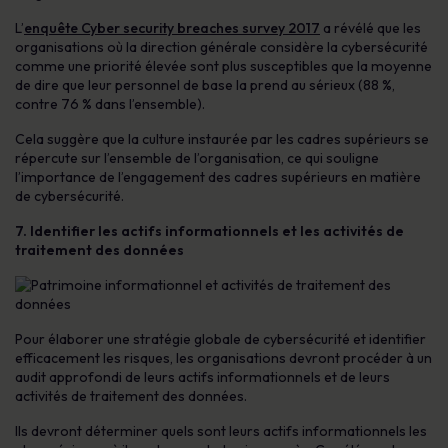
L’
enquête Cyber security breaches survey 2017
a révélé que les
organisations où la direction générale considère la cybersécurité
comme une priorité élevée sont plus susceptibles que la moyenne
de dire que leur personnel de base la prend au sérieux (88 %,
contre 76 % dans l’ensemble).
Cela suggère que la culture instaurée par les cadres supérieurs se
répercute sur l’ensemble de l’organisation, ce qui souligne
l’importance de l’engagement des cadres supérieurs en matière
de cybersécurité.
7. Identifier les actifs informationnels et les activités de
traitement des données
Pour élaborer une stratégie globale de cybersécurité et identifier
efficacement les risques, les organisations devront procéder à un
audit approfondi de leurs actifs informationnels et de leurs
activités de traitement des données.
Ils devront déterminer quels sont leurs actifs informationnels les