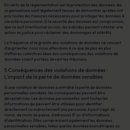
En vertu de la réglementation sur la protection des données, les
organisations sont légalement tenues de démontrer qu’elles ont
pris toutes les mesures nécessaires pour protéger les données à
caractère personnel. Si la sécurité des données est compromise,
que ce soit intentionnel ou non, les individus peuvent intenter une
action en justice pour réclamer des dommages et intérêts.
La fréquence et la gravité des violations de données ne cessant
d’augmenter, nous nous attendons à ce que de plus en plus
d’affaires collectives liées aux conséquences des violations de
données soient portées devant les tribunaux.
5 Conséquences des violations de données :
L’impact de la perte de données sensibles
Si une violation de données a entraîné la perte de données
personnelles sensibles, les conséquences peuvent être
dévastatrices. Les données personnelles sont toutes les
informations qui peuvent être utilisées pour identifier
directement ou indirectement une personne. Il peut s’agir de
noms, de mots de passe, d’adresses IP ou d’informations
d’identification. Elles comprennent également les données
personnelles sensibles, telles que les données biométriques ou