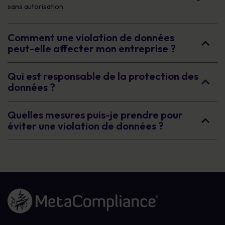
sans autorisation.
Comment une violation de données
peut-elle affecter mon entreprise ?
Qui est responsable de la protection des
données ?
Quelles mesures puis-je prendre pour
éviter une violation de données ?
Lien vers la page d'accueil