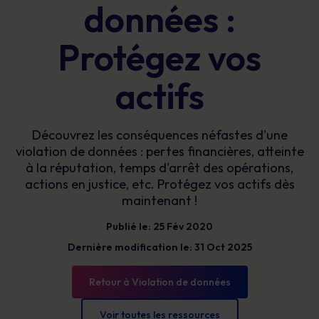
données :
Protégez vos
actifs
Découvrez les conséquences néfastes d'une
violation de données : pertes financières, atteinte
à la réputation, temps d'arrêt des opérations,
actions en justice, etc. Protégez vos actifs dès
maintenant !
Publié le: 25 Fév 2020
Dernière modification le: 31 Oct 2025
Retour à Violation de données
Voir toutes les ressources