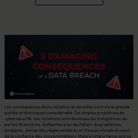
Les conséquences d’une violation de données sont d’une grande
portée et d’un impact considérable. De simples problèmes de
cybersécurité, ces violations sont devenues les instigatrices de
pertes financières, d’atteintes à la réputation, de problèmes
juridiques, d’amendes réglementaires et d’une profonde érosion
de la confiance des consommateurs. Malgré l’importance accrue