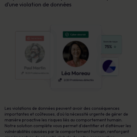
d’une violation de données
Les violations de données peuvent avoir des conséquences
importantes et coûteuses, d’où la nécessité urgente de gérer de
manière proactive les risques liés au comportement humain.
Notre solution complète vous permet d’identifier et d’atténuer les
vulnérabilités causées par le comportement humain, renforçant