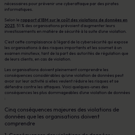
nécessaires pour prévenir une cyberattaque par des pirates
informatiques.
Selon le
rapport d’IBM sur le coût des violations de données en
2023
, 51 % des organisations prévoient d’augmenter leurs
investissements en matière de sécurité à la suite d’une violation.
C’est cette complaisance à l’égard de la cybersécurité qui expose
les organisations à des risques importants et les soumet à un
examen minutieux, tant de la part des autorités de régulation que
de leurs clients, en cas de violation.
Les organisations doivent pleinement comprendre les
conséquences considérables qu’une violation de données peut
avoir sur leur activité si elles veulent réduire les risques et se
défendre contre les attaques. Voici quelques-unes des
conséquences les plus dommageables d’une violation de données
:
Cinq conséquences majeures des violations de
données que les organisations doivent
comprendre