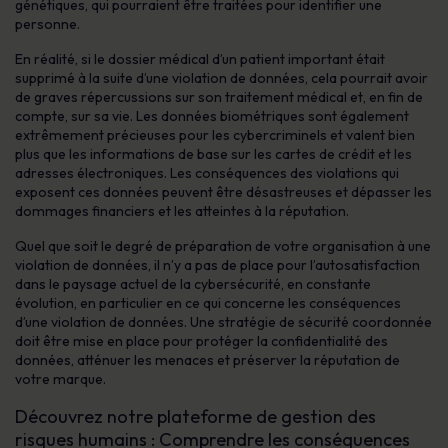
génétiques, qui pourraient être traitées pour identifier une
personne.
En réalité, si le dossier médical d’un patient important était
supprimé à la suite d’une violation de données, cela pourrait avoir
de graves répercussions sur son traitement médical et, en fin de
compte, sur sa vie. Les données biométriques sont également
extrêmement précieuses pour les cybercriminels et valent bien
plus que les informations de base sur les cartes de crédit et les
adresses électroniques. Les conséquences des violations qui
exposent ces données peuvent être désastreuses et dépasser les
dommages financiers et les atteintes à la réputation.
Quel que soit le degré de préparation de votre organisation à une
violation de données, il n’y a pas de place pour l’autosatisfaction
dans le paysage actuel de la cybersécurité, en constante
évolution, en particulier en ce qui concerne les conséquences
d’une violation de données. Une stratégie de sécurité coordonnée
doit être mise en place pour protéger la confidentialité des
données, atténuer les menaces et préserver la réputation de
votre marque.
Découvrez notre plateforme de gestion des
risques humains : Comprendre les conséquences