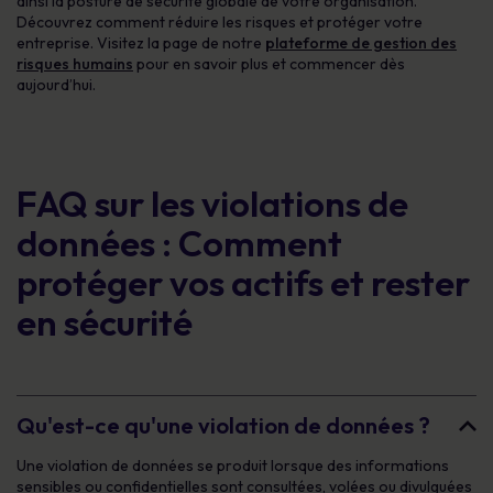
ainsi la posture de sécurité globale de votre organisation.
Découvrez comment réduire les risques et protéger votre
entreprise. Visitez la page de notre
plateforme de gestion des
risques humains
pour en savoir plus et commencer dès
aujourd’hui.
FAQ sur les violations de
données : Comment
protéger vos actifs et rester
en sécurité
Qu'est-ce qu'une violation de données ?
Une violation de données se produit lorsque des informations
sensibles ou confidentielles sont consultées, volées ou divulguées