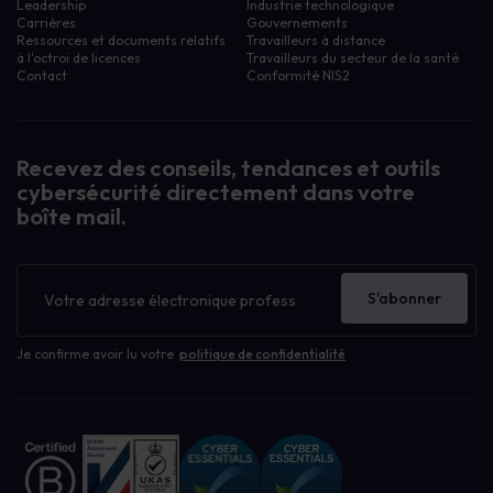
Leadership
Industrie technologique
Carrières
Gouvernements
Ressources et documents relatifs
Travailleurs à distance
à l'octroi de licences
Travailleurs du secteur de la santé
Contact
Conformité NIS2
Recevez des conseils, tendances et outils
cybersécurité directement dans votre
boîte mail.
Bulletin
d'information
S'abonner
Je confirme avoir lu votre
politique de confidentialité