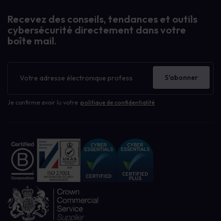
Recevez des conseils, tendances et outils
cybersécurité directement dans votre
boîte mail.
Bulletin
d'information
S'abonner
Je confirme avoir lu votre
politique de confidentialité