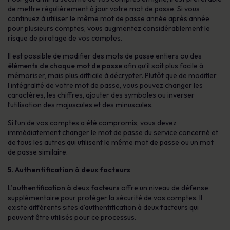
de mettre régulièrement à jour votre mot de passe. Si vous
continuez à utiliser le même mot de passe année après année
pour plusieurs comptes, vous augmentez considérablement le
risque de piratage de vos comptes.
Il est possible de modifier des mots de passe entiers ou des
éléments de chaque mot de passe
afin qu’il soit plus facile à
mémoriser, mais plus difficile à décrypter. Plutôt que de modifier
l’intégralité de votre mot de passe, vous pouvez changer les
caractères, les chiffres, ajouter des symboles ou inverser
l’utilisation des majuscules et des minuscules.
Si l’un de vos comptes a été compromis, vous devez
immédiatement changer le mot de passe du service concerné et
de tous les autres qui utilisent le même mot de passe ou un mot
de passe similaire.
5.
Authentification à deux facteurs
L’
authentification à deux facteurs
offre un niveau de défense
supplémentaire pour protéger la sécurité de vos comptes. Il
existe différents sites d’authentification à deux facteurs qui
peuvent être utilisés pour ce processus.