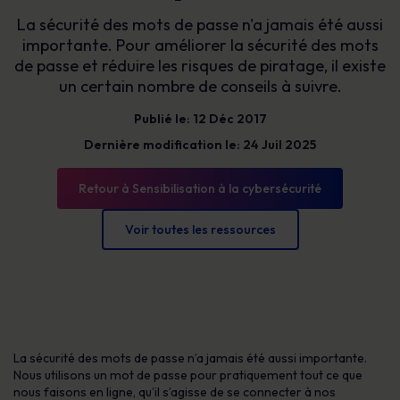
La sécurité des mots de passe n'a jamais été aussi
importante. Pour améliorer la sécurité des mots
de passe et réduire les risques de piratage, il existe
un certain nombre de conseils à suivre.
Publié le: 12 Déc 2017
Dernière modification le: 24 Juil 2025
Retour à Sensibilisation à la cybersécurité
Voir toutes les ressources
La sécurité des mots de passe n’a jamais été aussi importante.
Nous utilisons un mot de passe pour pratiquement tout ce que
nous faisons en ligne, qu’il s’agisse de se connecter à nos