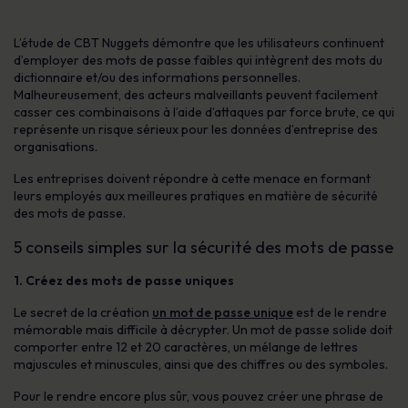
L’étude de CBT Nuggets démontre que les utilisateurs continuent
d’employer des mots de passe faibles qui intègrent des mots du
dictionnaire et/ou des informations personnelles.
Malheureusement, des acteurs malveillants peuvent facilement
casser ces combinaisons à l’aide d’attaques par force brute, ce qui
représente un risque sérieux pour les données d’entreprise des
organisations.
Les entreprises doivent répondre à cette menace en formant
leurs employés aux meilleures pratiques en matière de sécurité
des mots de passe.
5 conseils simples sur la sécurité des mots de passe
1. Créez des mots de passe uniques
Le secret de la création
un mot de passe unique
est de le rendre
mémorable mais difficile à décrypter. Un mot de passe solide doit
comporter entre 12 et 20 caractères, un mélange de lettres
majuscules et minuscules, ainsi que des chiffres ou des symboles.
Pour le rendre encore plus sûr, vous pouvez créer une phrase de