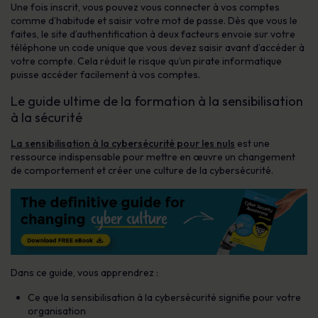
Une fois inscrit, vous pouvez vous connecter à vos comptes
comme d’habitude et saisir votre mot de passe. Dès que vous le
faites, le site d’authentification à deux facteurs envoie sur votre
téléphone un code unique que vous devez saisir avant d’accéder à
votre compte. Cela réduit le risque qu’un pirate informatique
puisse accéder facilement à vos comptes.
Le guide ultime de la formation à la sensibilisation
à la sécurité
La sensibilisation à la cybersécurité pour les nuls
est une
ressource indispensable pour mettre en œuvre un changement
de comportement et créer une culture de la cybersécurité.
Dans ce guide, vous apprendrez :
Ce que la sensibilisation à la cybersécurité signifie pour votre
organisation