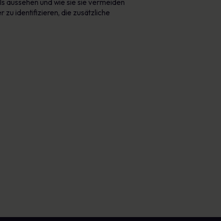
ils aussehen und wie sie sie vermeiden
u identifizieren, die zusätzliche