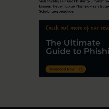
vielschichtig sein und
Phishing-Simulation
können. Regelmäßige Phishing-Tests tragen 
Schulungen benötigen.