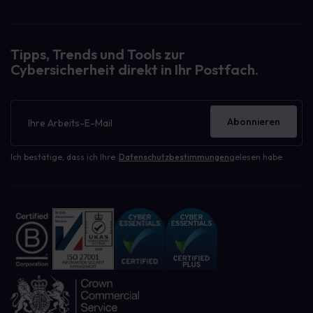
Tipps, Trends und Tools zur
Cybersicherheit direkt in Ihr Postfach.
Newsletter
Abonnieren
Ich bestätige, dass ich Ihre
Datenschutzbestimmungen
gelesen habe.