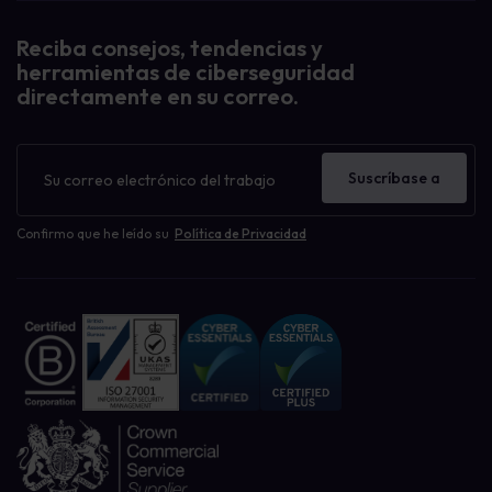
Reciba consejos, tendencias y
herramientas de ciberseguridad
directamente en su correo.
Boletín
de
Suscríbase a
noticias
Confirmo que he leído su
Política de Privacidad