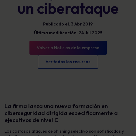
un ciberataque
Publicado el: 3 Abr 2019
Última modificación: 24 Jul 2025
Volver a Noticias de la empresa
Ver todos los recursos
La firma lanza una nueva formación en
ciberseguridad dirigida específicamente a
ejecutivos de nivel C
Los costosos ataques de phishing selectivo son sofisticados y