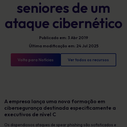
seniores de um
ataque cibernético
Publicado em: 3 Abr 2019
Última modificação em: 24 Jul 2025
Volta para Notícias
Ver todos os recursos
A empresa lança uma nova formação em
cibersegurança destinada especificamente a
executivos de nível C
Os dispendiosos ataques de spear phishing são sofisticados e