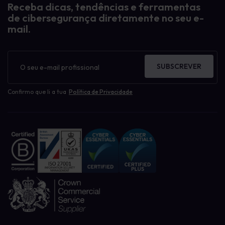
Receba dicas, tendências e ferramentas
de cibersegurança diretamente no seu e-
mail.
Boletim
informativo
SUBSCREVER
Confirmo que li a tua
Política de Privacidade