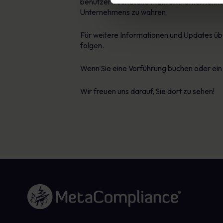
benutzerfreundliche Plattform Unternehmen 
Unternehmens zu wahren.
Für weitere Informationen und Updates üb
folgen.
Wenn Sie eine Vorführung buchen oder ein
Wir freuen uns darauf, Sie dort zu sehen!
Link zur Homepage