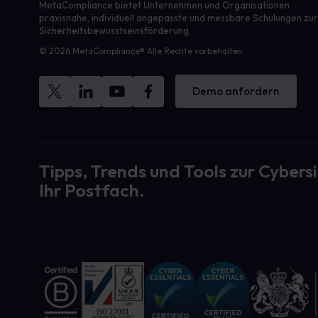
MetaCompliance bietet Unternehmen und Organisationen
praxisnahe, individuell angepasste und messbare Schulungen zu
Sicherheitsbewusstseinsförderung.
© 2026 MetaCompliance® Alle Rechte vorbehalten.
Demo anfordern
Tipps, Trends und Tools zur Cybersi
Ihr Postfach.