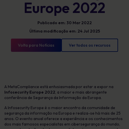
Europe 2022
Publicado em: 30 Mar 2022
Última modificação em: 24 Jul 2025
Volta para Notícias
Ver todos os recursos
A MetaCompliance está entusiasmada por estar a expor na
Infosecurity Europe 2022
, a maior e mais abrangente
conferência de Segurança da Informação da Europa.
A Infosecurity Europe é o maior encontro da comunidade de
segurança da informação na Europa e realiza-se há mais de 25
anos. O evento anual oferece a experiência e os conhecimentos
dos mais famosos especialistas em cibersegurança do mundo,