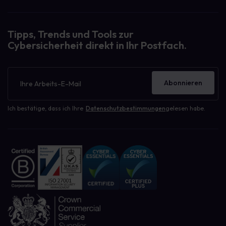
Tipps, Trends und Tools zur
Cybersicherheit direkt in Ihr Postfach.
Newsletter
Abonnieren
Ich bestätige, dass ich Ihre
Datenschutzbestimmungen
gelesen habe.