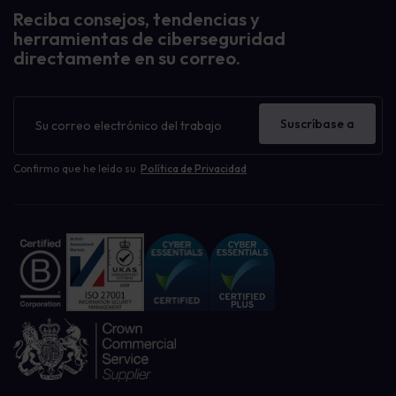
Reciba consejos, tendencias y
herramientas de ciberseguridad
directamente en su correo.
Boletín
de
Suscríbase a
noticias
Confirmo que he leído su
Política de Privacidad