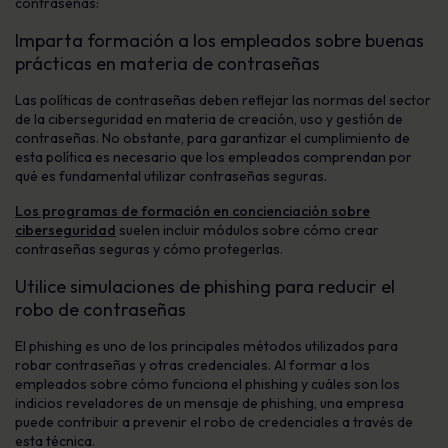
contraseñas:
Imparta formación a los empleados sobre buenas
prácticas en materia de contraseñas
Las políticas de contraseñas deben reflejar las normas del sector
de la ciberseguridad en materia de creación, uso y gestión de
contraseñas. No obstante, para garantizar el cumplimiento de
esta política es necesario que los empleados comprendan por
qué es fundamental utilizar contraseñas seguras.
Los programas de formación en concienciación sobre
ciberseguridad
suelen incluir módulos sobre cómo crear
contraseñas seguras y cómo protegerlas.
Utilice simulaciones de phishing para reducir el
robo de contraseñas
El phishing es uno de los principales métodos utilizados para
robar contraseñas y otras credenciales. Al formar a los
empleados sobre cómo funciona el phishing y cuáles son los
indicios reveladores de un mensaje de phishing, una empresa
puede contribuir a prevenir el robo de credenciales a través de
esta técnica.