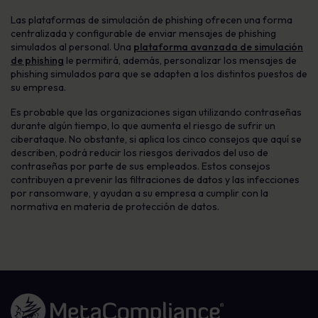
Las plataformas de simulación de phishing ofrecen una forma
centralizada y configurable de enviar mensajes de phishing
simulados al personal. Una
plataforma avanzada de simulación
de phishing
le permitirá, además, personalizar los mensajes de
phishing simulados para que se adapten a los distintos puestos de
su empresa.
Es probable que las organizaciones sigan utilizando contraseñas
durante algún tiempo, lo que aumenta el riesgo de sufrir un
ciberataque. No obstante, si aplica los cinco consejos que aquí se
describen, podrá reducir los riesgos derivados del uso de
contraseñas por parte de sus empleados. Estos consejos
contribuyen a prevenir las filtraciones de datos y las infecciones
por ransomware, y ayudan a su empresa a cumplir con la
normativa en materia de protección de datos.
Enlace a la página de inicio