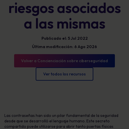
riesgos asociados
a las mismas
Publicado el: 5 Jul 2022
Última modificación: 6 Ago 2026
Volver a Concienciación sobre ciberseguridad
Ver todos los recursos
Las contraseñas han sido un pilar fundamental de la seguridad
desde que se desarrolló el lenguaje humano. Este secreto
compartido puede utilizarse para abrir tanto puertas físicas