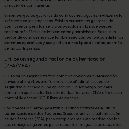
almacén de contraseñas.
Sin embargo, los gestores de contraseñas siguen sin utilizarse lo
suficiente en las empresas. Existen numerosos gestores de
contraseñas, pero los servicios basados en la nube pueden
resultar más fáciles de implementar y administrar. Busque un
gestor de contraseñas que también sea compatible con distintos
sistemas operativos y que proteja otros tipos de datos, además
de las contraseñas.
Utilice un segundo factor de autenticación
(2FA/MFA)
El uso de un segundo factor, como un código de autenticación
enviado al móvil, es una forma útil de añadir otra capa de
seguridad al acceso a una aplicación. Sin embargo, no debe
confiar en que la autenticación de dos factores (2FA) ofrezca un
control de acceso 100 % libre de riesgos.
Los ciberdelincuentes ya están buscando formas de eludir
la
autenticación de dos factores
. Si puede, active la autenticación
de dos factores (2FA), pero complemente esta medida con los
dos consejos siguientes para reducir los riesgos asociados a las