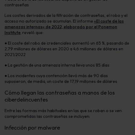
contraseñas
Los costes derivados de la filtración de contraseñas, el robo y el
acceso no autorizado se acumulan. El informe
«El coste de las
amenazas internas» de 2022, elaborado por el Ponemon
Institute
, reveló que:
● El coste del robo de credenciales aumentó un 65 %, pasando de
2,79 millones de dólares en 2020 a 4,6 millones de dólares en
2021/2022
● La gestión de una amenaza interna lleva unos 85 días
● Los incidentes cuya contención llevó más de 90 días
supusieron, de media, un coste de 17,19 millones de dólares
Cómo llegan las contraseñas a manos de los
ciberdelincuentes
Entre las formas más habituales en las que se roban o se ven
comprometidas las contraseñas se incluyen:
Infección por malware