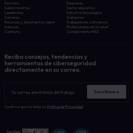
Partners
Empresas
Sobre nosotros
Sector educativo
Leadership
Industria tecnológica
Carreras
Gobiernos
Recursos y documentos sobre
Trabajadores a distancia
licencias
Profesionales de la salud
Contacto
Cumplimiento NIS2
Reciba consejos, tendencias y
herramientas de ciberseguridad
directamente en su correo.
Boletín
de
Suscríbase a
noticias
Confirmo que he leído su
Política de Privacidad