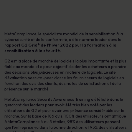
MetaCompliance, le spécialiste mondial de la sensibilisation à la
cybersécurité et de la conformité, a été nommé leader dans le
rapport G2 Grid® de l’hiver 2022 pour la formation à la
sensibilisation à la sécurité.
G2 est la place de marché de logiciels la plus importante et la plus
fiable au monde et a pour objectif d’aider les acheteurs à prendre
des décisions plus judicieuses en matière de logiciels. Le site
d’évaluation peer-to-peer classe les fournisseurs de logiciels en
fonction des avis des clients, des notes de satisfaction et de la
présence sur le marché.
MetaCompliance Security Awareness Training a été listé dans le
quadrant des leaders pour avoir été très bien noté par les
utilisateurs de G2 et pour avoir une présence considérable sur le
marché. Sur la base de 186 avis, 100% des utilisateurs ont attribué
à MetaCompliance 4 ou 5 étoiles, 98% des utilisateurs pensent
que l’entreprise va dans la bonne direction, et 95% des utilisateurs