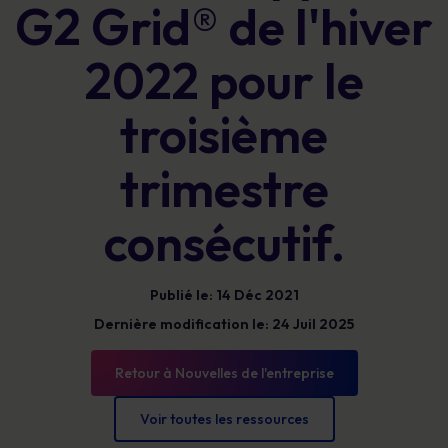
G2 Grid® de l'hiver
2022 pour le
troisième
trimestre
consécutif.
Publié le: 14 Déc 2021
Dernière modification le: 24 Juil 2025
Retour à Nouvelles de l'entreprise
Voir toutes les ressources