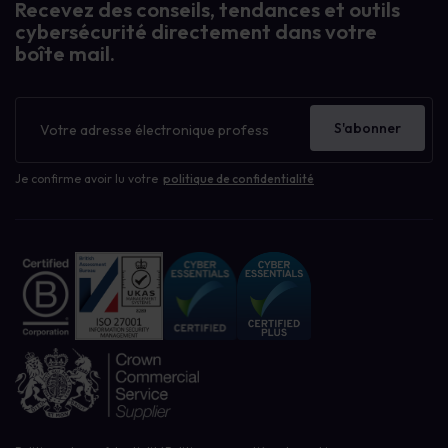
Recevez des conseils, tendances et outils
cybersécurité directement dans votre
boîte mail.
Bulletin
d'information
S'abonner
Je confirme avoir lu votre
politique de confidentialité