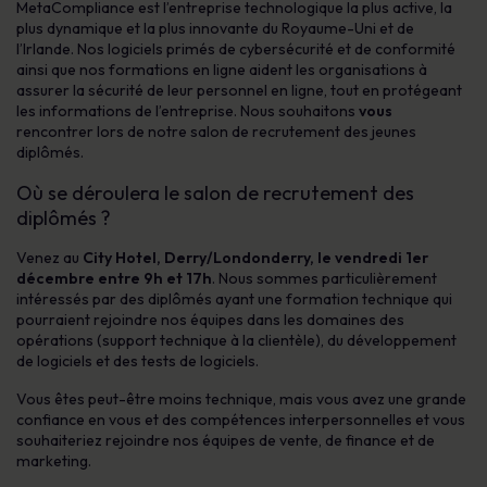
MetaCompliance est l’entreprise technologique la plus active, la
plus dynamique et la plus innovante du Royaume-Uni et de
l’Irlande. Nos logiciels primés de cybersécurité et de conformité
ainsi que nos formations en ligne aident les organisations à
assurer la sécurité de leur personnel en ligne, tout en protégeant
les informations de l’entreprise. Nous souhaitons
vous
rencontrer lors de notre salon de recrutement des jeunes
diplômés.
Où se déroulera le salon de recrutement des
diplômés ?
Venez au
City Hotel, Derry/Londonderry, le vendredi 1er
décembre entre 9h et 17h
. Nous sommes particulièrement
intéressés par des diplômés ayant une formation technique qui
pourraient rejoindre nos équipes dans les domaines des
opérations (support technique à la clientèle), du développement
de logiciels et des tests de logiciels.
Vous êtes peut-être moins technique, mais vous avez une grande
confiance en vous et des compétences interpersonnelles et vous
souhaiteriez rejoindre nos équipes de vente, de finance et de
marketing.