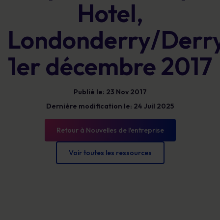
Hotel,
Londonderry/Derr
1er décembre 2017
Publié le: 23 Nov 2017
Dernière modification le: 24 Juil 2025
Retour à Nouvelles de l'entreprise
Voir toutes les ressources