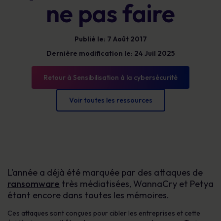
ne pas faire
Publié le: 7 Août 2017
Dernière modification le: 24 Juil 2025
Retour à Sensibilisation à la cybersécurité
Voir toutes les ressources
L’année a déjà été marquée par des attaques de
ransomware
très médiatisées, WannaCry et Petya
étant encore dans toutes les mémoires.
Ces attaques sont conçues pour cibler les entreprises et cette