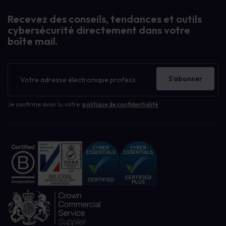
Recevez des conseils, tendances et outils
cybersécurité directement dans votre
boîte mail.
Bulletin
d'information
S'abonner
Je confirme avoir lu votre
politique de confidentialité