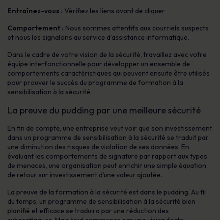
Entraînez-vous :
Vérifiez les liens avant de cliquer
Comportement :
Nous sommes attentifs aux courriels suspects
et nous les signalons au service d’assistance informatique.
Dans le cadre de votre vision de la sécurité, travaillez avec votre
équipe interfonctionnelle pour développer un ensemble de
comportements caractéristiques qui peuvent ensuite être utilisés
pour prouver le succès du programme de formation à la
sensibilisation à la sécurité.
La preuve du pudding par une meilleure sécurité
En fin de compte, une entreprise veut voir que son investissement
dans un programme de sensibilisation à la sécurité se traduit par
une diminution des risques de violation de ses données. En
évaluant les comportements de signature par rapport aux types
de menaces, une organisation peut enrichir une simple équation
de retour sur investissement d’une valeur ajoutée.
La preuve de la formation à la sécurité est dans le pudding. Au fil
du temps, un programme de sensibilisation à la sécurité bien
planifié et efficace se traduira par une réduction des