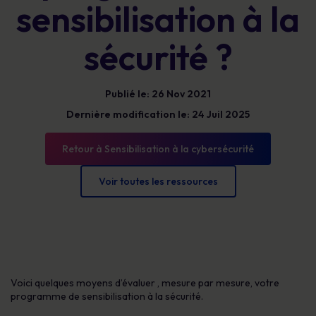
sensibilisation à la
sécurité ?
Publié le: 26 Nov 2021
Dernière modification le: 24 Juil 2025
Retour à Sensibilisation à la cybersécurité
Voir toutes les ressources
Voici quelques moyens d’évaluer
, mesure par mesure,
votre
programme de sensibilisation à la sécurité.