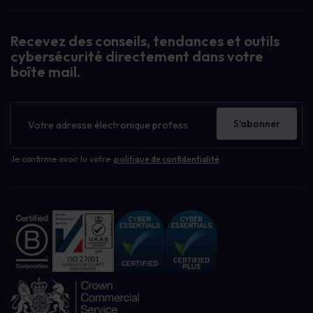
Recevez des conseils, tendances et outils
cybersécurité directement dans votre
boîte mail.
Bulletin
d'information
S'abonner
Je confirme avoir lu votre
politique de confidentialité