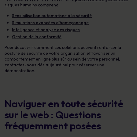
risques humains
comprend
Sensibilisation automatisée à la sécurité
Simulations avancées d’hameçonnage
Intelligence et analyse des risques
Gestion de la conformité
Pour découvrir comment ces solutions peuvent renforcer la
posture de sécurité de votre organisation et favoriser un
comportement en ligne plus sûr au sein de votre personnel,
contactez-nous dès aujourd’hui
pour réserver une
démonstration.
Naviguer en toute sécurité
sur le web : Questions
fréquemment posées