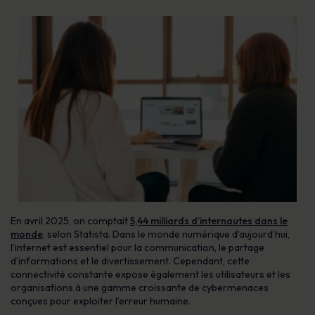
En avril 2025, on comptait
5,44 milliards d’internautes dans le
monde
, selon Statista. Dans le monde numérique d’aujourd’hui,
l’internet est essentiel pour la communication, le partage
d’informations et le divertissement. Cependant, cette
connectivité constante expose également les utilisateurs et les
organisations à une gamme croissante de cybermenaces
conçues pour exploiter l’erreur humaine.