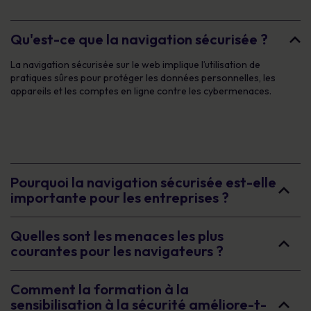
Qu'est-ce que la navigation sécurisée ?
La navigation sécurisée sur le web implique l’utilisation de
pratiques sûres pour protéger les données personnelles, les
appareils et les comptes en ligne contre les cybermenaces.
Pourquoi la navigation sécurisée est-elle
importante pour les entreprises ?
Quelles sont les menaces les plus
courantes pour les navigateurs ?
Comment la formation à la
sensibilisation à la sécurité améliore-t-