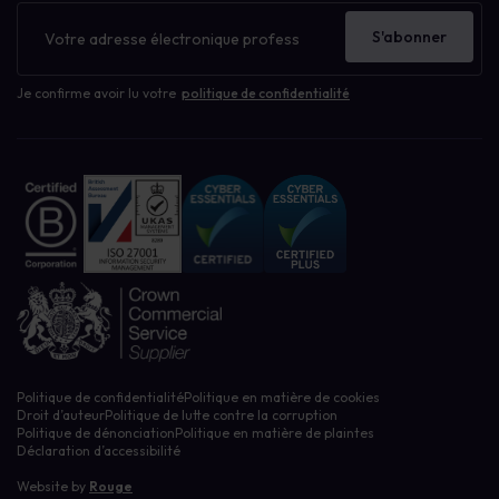
Bulletin
d'information
S'abonner
Je confirme avoir lu votre
politique de confidentialité
Politique de confidentialité
Politique en matière de cookies
Droit d’auteur
Politique de lutte contre la corruption
Politique de dénonciation
Politique en matière de plaintes
Déclaration d’accessibilité
Website by
Rouge