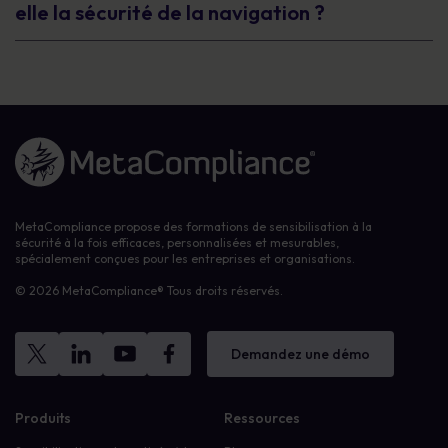
elle la sécurité de la navigation ?
Lien vers la page d'accueil
MetaCompliance propose des formations de sensibilisation à la
sécurité à la fois efficaces, personnalisées et mesurables,
spécialement conçues pour les entreprises et organisations.
© 2026 MetaCompliance® Tous droits réservés.
Demandez une démo
Produits
Ressources