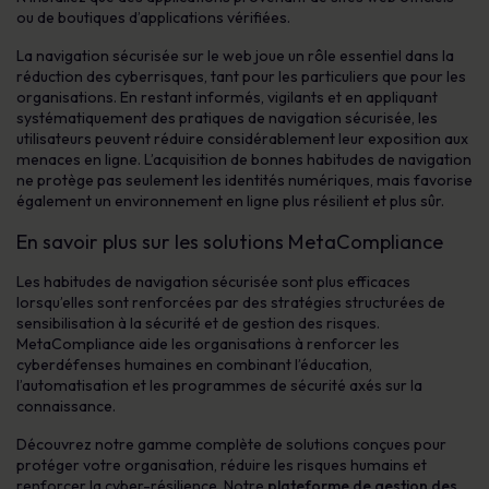
ou de boutiques d’applications vérifiées.
La navigation sécurisée sur le web joue un rôle essentiel dans la
réduction des cyberrisques, tant pour les particuliers que pour les
organisations. En restant informés, vigilants et en appliquant
systématiquement des pratiques de navigation sécurisée, les
utilisateurs peuvent réduire considérablement leur exposition aux
menaces en ligne. L’acquisition de bonnes habitudes de navigation
ne protège pas seulement les identités numériques, mais favorise
également un environnement en ligne plus résilient et plus sûr.
En savoir plus sur les solutions MetaCompliance
Les habitudes de navigation sécurisée sont plus efficaces
lorsqu’elles sont renforcées par des stratégies structurées de
sensibilisation à la sécurité et de gestion des risques.
MetaCompliance aide les organisations à renforcer les
cyberdéfenses humaines en combinant l’éducation,
l’automatisation et les programmes de sécurité axés sur la
connaissance.
Découvrez notre gamme complète de solutions conçues pour
protéger votre organisation, réduire les risques humains et
renforcer la cyber-résilience. Notre
plateforme de gestion des