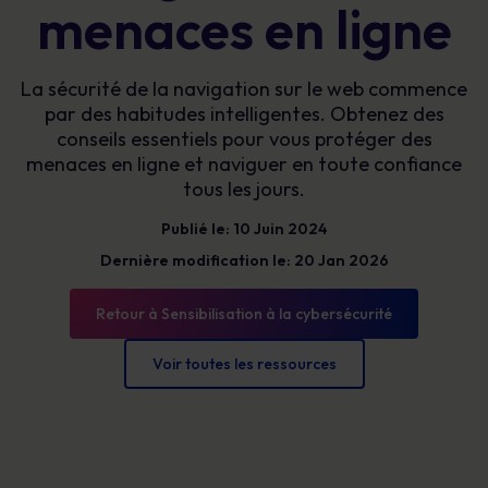
menaces en ligne
La sécurité de la navigation sur le web commence
par des habitudes intelligentes. Obtenez des
conseils essentiels pour vous protéger des
menaces en ligne et naviguer en toute confiance
tous les jours.
Publié le: 10 Juin 2024
Dernière modification le: 20 Jan 2026
Retour à Sensibilisation à la cybersécurité
Voir toutes les ressources