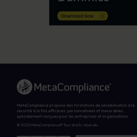
Lien vers la page d'accueil
MetaCompliance propose des formations de sensibilisation à la
sécurité à la fois efficaces, personnalisées et mesurables,
spécialement conçues pour les entreprises et organisations.
© 2026 MetaCompliance® Tous droits réservés.