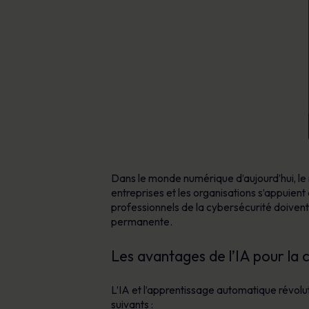
Dans le monde numérique d’aujourd’hui, le rô
entreprises et les organisations s’appuient
professionnels de la cybersécurité doivent 
permanente.
Les avantages de l’IA pour la 
L’IA et l’apprentissage automatique révol
suivants :