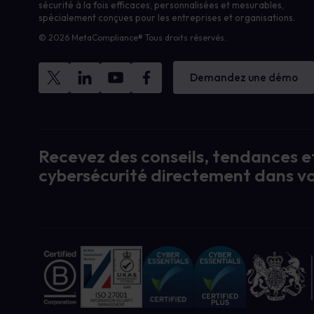
sécurité à la fois efficaces, personnalisées et mesurables,
spécialement conçues pour les entreprises et organisations.
© 2026 MetaCompliance® Tous droits réservés.
Demandez une démo
Recevez des conseils, tendances et
cybersécurité directement dans vo