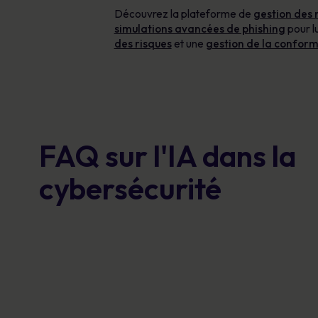
Découvrez la plateforme de
gestion des 
simulations avancées de phishing
pour l
des risques
et une
gestion de la conform
FAQ sur l'IA dans la
cybersécurité