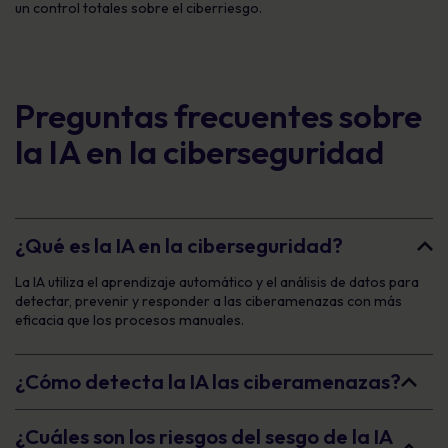
un control totales sobre el ciberriesgo.
Preguntas frecuentes sobre
la IA en la ciberseguridad
¿Qué es la IA en la ciberseguridad?
La IA utiliza el aprendizaje automático y el análisis de datos para
detectar, prevenir y responder a las ciberamenazas con más
eficacia que los procesos manuales.
¿Cómo detecta la IA las ciberamenazas?
¿Cuáles son los riesgos del sesgo de la IA