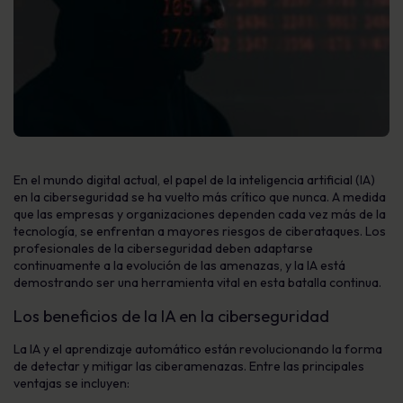
En el mundo digital actual, el papel de la inteligencia artificial (IA)
en la ciberseguridad se ha vuelto más crítico que nunca. A medida
que las empresas y organizaciones dependen cada vez más de la
tecnología, se enfrentan a mayores riesgos de ciberataques. Los
profesionales de la ciberseguridad deben adaptarse
continuamente a la evolución de las amenazas, y la IA está
demostrando ser una herramienta vital en esta batalla continua.
Los beneficios de la IA en la ciberseguridad
La IA y el aprendizaje automático están revolucionando la forma
de detectar y mitigar las ciberamenazas. Entre las principales
ventajas se incluyen: