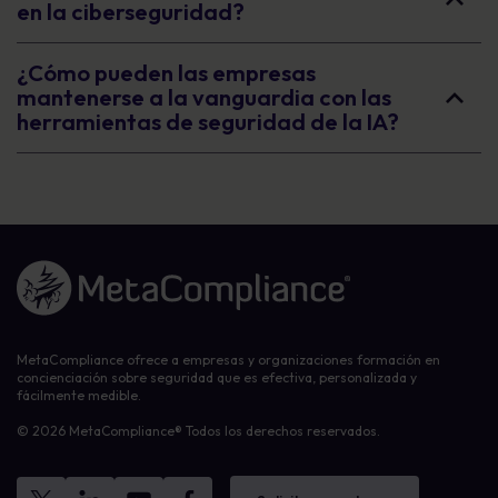
en la ciberseguridad?
¿Cómo pueden las empresas
mantenerse a la vanguardia con las
herramientas de seguridad de la IA?
Enlace a la página de inicio
MetaCompliance ofrece a empresas y organizaciones formación en
concienciación sobre seguridad que es efectiva, personalizada y
fácilmente medible.
© 2026 MetaCompliance® Todos los derechos reservados.