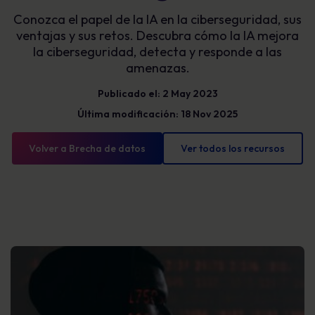
Conozca el papel de la IA en la ciberseguridad, sus
ventajas y sus retos. Descubra cómo la IA mejora
la ciberseguridad, detecta y responde a las
amenazas.
Publicado el: 2 May 2023
Última modificación: 18 Nov 2025
Volver a Brecha de datos
Ver todos los recursos