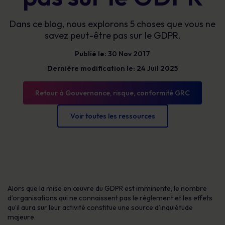
Dans ce blog, nous explorons 5 choses que vous ne
savez peut-être pas sur le GDPR.
Publié le: 30 Nov 2017
Dernière modification le: 24 Juil 2025
Retour à Gouvernance, risque, conformité GRC
Voir toutes les ressources
Alors que la mise en œuvre du GDPR est imminente, le nombre
d’organisations qui ne connaissent pas le règlement et les effets
qu’il aura sur leur activité constitue une source d’inquiétude
majeure.