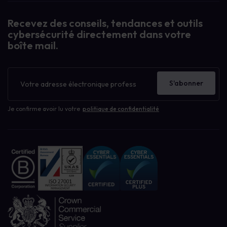
Recevez des conseils, tendances et outils
cybersécurité directement dans votre
boîte mail.
Bulletin
d'information
S'abonner
Je confirme avoir lu votre
politique de confidentialité