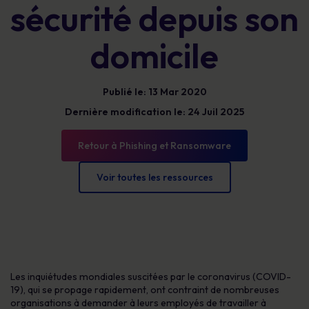
sécurité depuis son
domicile
Publié le: 13 Mar 2020
Dernière modification le: 24 Juil 2025
Retour à Phishing et Ransomware
Voir toutes les ressources
Les inquiétudes mondiales suscitées par le coronavirus (COVID-
19), qui se propage rapidement, ont contraint de nombreuses
organisations à demander à leurs employés de travailler à