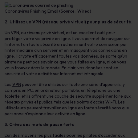
Coronavirus Phishing Email (Source :
Wired
)
2. Utilisez un VPN (réseau privé virtuel) pour plus de sécurité.
Un VPN, ou réseau privé virtuel, est un excellent outil pour
protéger votre vie privée en ligne. Il vous permet de naviguer sur
l’internet en toute sécurité en acheminant votre connexion par
l’intermédiaire d’un serveur et en masquant vos connexions en
ligne. Il crypte efficacement toutes vos données, de sorte qu’un
pirate ne peut pas savoir ce que vous faites en ligne, ni où vous
vous trouvez dans le monde. En clair, vos données sont en
sécurité et votre activité sur Internet est intraçable.
Les
VPN
peuvent être utilisés sur toute une série d’appareils, y
compris un PC, un ordinateur portable, un téléphone ou une
tablette, et ils offrent une couche de sécurité supplémentaire aux
réseaux privés et publics, tels que les points d’accès Wi-Fi. Les
utilisateurs peuvent travailler en ligne en toute sécurité sans que
personne n’espionne leur activité en ligne.
3. Créez des mots de passe forts
L’un des moyens les plus faciles pour les pirates d’accéder aux