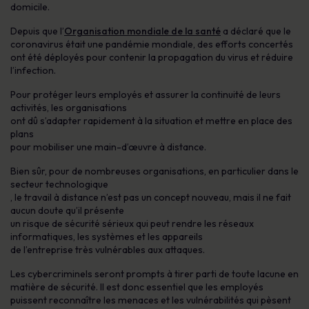
domicile.
Depuis que l’
Organisation mondiale de la santé
a déclaré que le
coronavirus était une pandémie mondiale, des efforts concertés
ont été déployés pour contenir la propagation du virus et réduire
l’infection.
Pour protéger leurs employés et assurer la continuité de leurs
activités, les organisations
ont dû s’adapter rapidement à la situation et mettre en place des
plans
pour mobiliser une main-d’œuvre à distance.
Bien sûr, pour de nombreuses organisations, en particulier dans le
secteur technologique
, le travail à distance n’est pas un concept nouveau, mais il ne fait
aucun doute qu’il présente
un risque de sécurité sérieux qui peut rendre les réseaux
informatiques, les systèmes et les appareils
de l’entreprise très vulnérables aux attaques.
Les cybercriminels seront prompts à tirer parti de toute lacune en
matière de sécurité. Il est donc essentiel que les employés
puissent reconnaître les menaces et les vulnérabilités qui pèsent