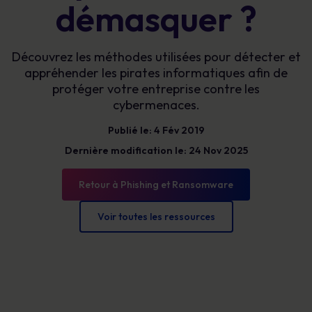
démasquer ?
Découvrez les méthodes utilisées pour détecter et
appréhender les pirates informatiques afin de
protéger votre entreprise contre les
cybermenaces.
Publié le: 4 Fév 2019
Dernière modification le: 24 Nov 2025
Retour à Phishing et Ransomware
Voir toutes les ressources