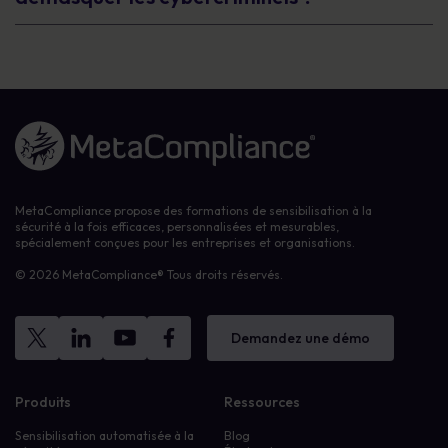
Lien vers la page d'accueil
MetaCompliance propose des formations de sensibilisation à la
sécurité à la fois efficaces, personnalisées et mesurables,
spécialement conçues pour les entreprises et organisations.
© 2026 MetaCompliance® Tous droits réservés.
Demandez une démo
Produits
Ressources
Sensibilisation automatisée à la
Blog