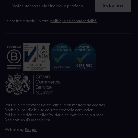
d'information
S'abonner
Je confirme avoir lu votre
politique de confidentialité
Politique de confidentialité
Politique en matière de cookies
Droit d’auteur
Politique de lutte contre la corruption
Politique de dénonciation
Politique en matière de plaintes
Déclaration d’accessibilité
Website by
Rouge