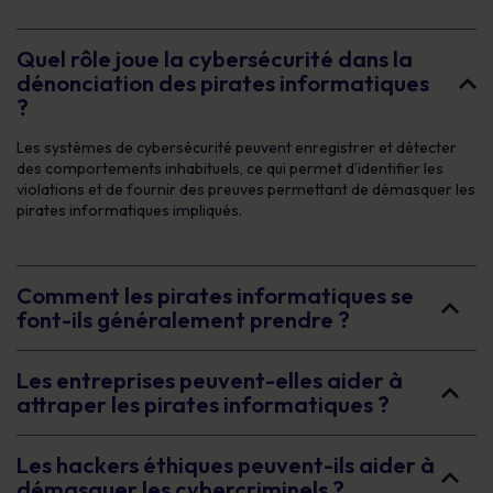
Quel rôle joue la cybersécurité dans la
dénonciation des pirates informatiques
?
Les systèmes de cybersécurité peuvent enregistrer et détecter
des comportements inhabituels, ce qui permet d’identifier les
violations et de fournir des preuves permettant de démasquer les
pirates informatiques impliqués.
Comment les pirates informatiques se
font-ils généralement prendre ?
Les entreprises peuvent-elles aider à
attraper les pirates informatiques ?
Les hackers éthiques peuvent-ils aider à
démasquer les cybercriminels ?