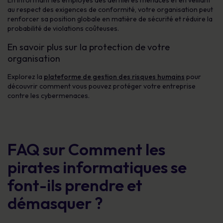
En informant les employés des dernières menaces et en veillant
au respect des exigences de conformité, votre organisation peut
renforcer sa position globale en matière de sécurité et réduire la
probabilité de violations coûteuses.
En savoir plus sur la protection de votre
organisation
Explorez la
plateforme de gestion des risques humains
pour
découvrir comment vous pouvez protéger votre entreprise
contre les cybermenaces.
FAQ sur Comment les
pirates informatiques se
font-ils prendre et
démasquer ?