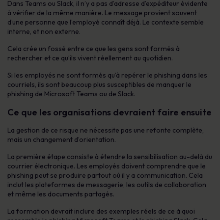
Dans Teams ou Slack, il n’y a pas d’adresse d’expéditeur évidente
à vérifier de la même manière. Le message provient souvent
d’une personne que l’employé connaît déjà. Le contexte semble
interne, et non externe.
Cela crée un fossé entre ce que les gens sont formés à
rechercher et ce qu’ils vivent réellement au quotidien.
Si les employés ne sont formés qu’à repérer le phishing dans les
courriels, ils sont beaucoup plus susceptibles de manquer le
phishing de Microsoft Teams ou de Slack.
Ce que les organisations devraient faire ensuite
La gestion de ce risque ne nécessite pas une refonte complète,
mais un changement d’orientation.
La première étape consiste à étendre la sensibilisation au-delà du
courrier électronique. Les employés doivent comprendre que le
phishing peut se produire partout où il y a communication. Cela
inclut les plateformes de messagerie, les outils de collaboration
et même les documents partagés.
La formation devrait inclure des exemples réels de ce à quoi