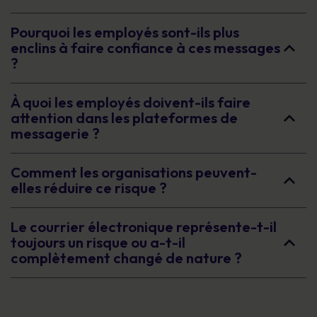
Pourquoi les employés sont-ils plus
enclins à faire confiance à ces messages
?
À quoi les employés doivent-ils faire
attention dans les plateformes de
messagerie ?
Comment les organisations peuvent-
elles réduire ce risque ?
Le courrier électronique représente-t-il
toujours un risque ou a-t-il
complètement changé de nature ?