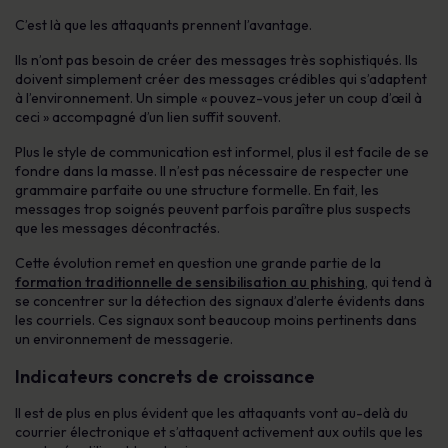
C’est là que les attaquants prennent l’avantage.
Ils n’ont pas besoin de créer des messages très sophistiqués. Ils
doivent simplement créer des messages crédibles qui s’adaptent
à l’environnement. Un simple « pouvez-vous jeter un coup d’œil à
ceci » accompagné d’un lien suffit souvent.
Plus le style de communication est informel, plus il est facile de se
fondre dans la masse. Il n’est pas nécessaire de respecter une
grammaire parfaite ou une structure formelle. En fait, les
messages trop soignés peuvent parfois paraître plus suspects
que les messages décontractés.
Cette évolution remet en question une grande partie de la
formation traditionnelle de sensibilisation au phishing
, qui tend à
se concentrer sur la détection des signaux d’alerte évidents dans
les courriels. Ces signaux sont beaucoup moins pertinents dans
un environnement de messagerie.
Indicateurs concrets de croissance
Il est de plus en plus évident que les attaquants vont au-delà du
courrier électronique et s’attaquent activement aux outils que les