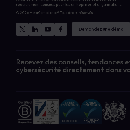
spécialement conçues pour les entreprises et organisations.
© 2026 MetaCompliance® Tous droits réservés.
Demandez une démo
Recevez des conseils, tendances et
cybersécurité directement dans vo