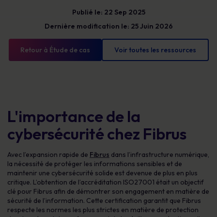
Publié le: 22 Sep 2025
Dernière modification le: 25 Juin 2026
Retour à Étude de cas
Voir toutes les ressources
L'importance de la
cybersécurité chez Fibrus
Avec l’expansion rapide de
Fibrus
dans l’infrastructure numérique,
la nécessité de protéger les informations sensibles et de
maintenir une cybersécurité solide est devenue de plus en plus
critique. L’obtention de l’accréditation ISO27001 était un objectif
clé pour Fibrus afin de démontrer son engagement en matière de
sécurité de l’information. Cette certification garantit que Fibrus
respecte les normes les plus strictes en matière de protection