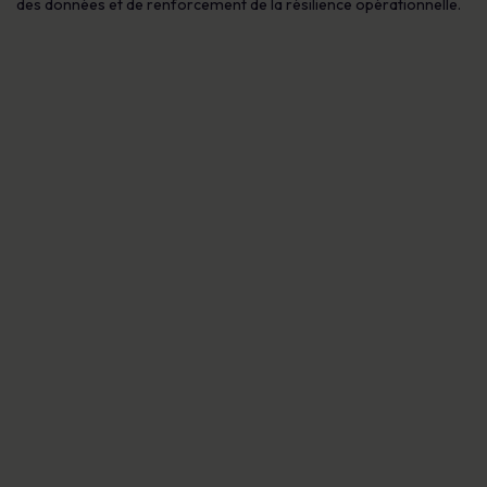
des données et de renforcement de la résilience opérationnelle.