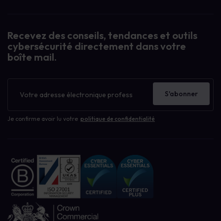
Recevez des conseils, tendances et outils
cybersécurité directement dans votre
boîte mail.
Bulletin
d'information
S'abonner
Je confirme avoir lu votre
politique de confidentialité