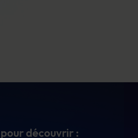
 pour découvrir :