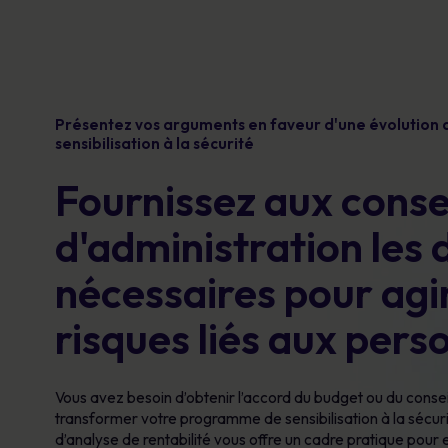
Présentez vos arguments en faveur d'une évolution d
sensibilisation à la sécurité
Fournissez aux conse
d'administration les
nécessaires pour agi
risques liés aux pers
Vous avez besoin d’obtenir l’accord du budget ou du consei
transformer votre programme de sensibilisation à la sécurit
d’analyse de rentabilité vous offre un cadre pratique pour