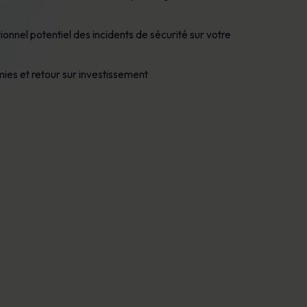
ionnel potentiel des incidents de sécurité sur votre
ies et retour sur investissement