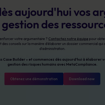
dès aujourd'hui vos a
a gestion des ressour
renforcer votre argumentaire ?
Contactez notre équipe
pour obten
 des conseils sur la manière d’élaborer un dossier commercial qui 
d’administration.
ess Case Builder » et commencez dès aujourd’hui à élaborer v
gestion des risques humains avec MetaCompliance.
Obtenez une démonstration
Download now