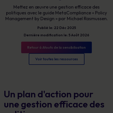
Mettez en œuvre une gestion efficace des
politiques avec le guide MetaCompliance « Policy
Management by Design » par Michael Rasmussen.
Publié le: 22 Déc 2025
Dernière modification le: 5 Août 2026
Retour à Atouts de la sensibilisation
Voir toutes les ressources
Un plan d'action pour
une gestion efficace des