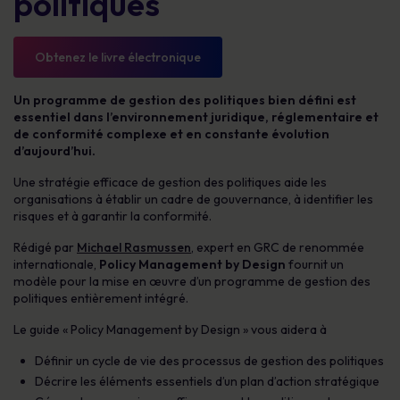
politiques
Obtenez le livre électronique
Un programme de gestion des politiques bien défini est
essentiel dans l’environnement juridique, réglementaire et
de conformité complexe et en constante évolution
d’aujourd’hui.
Une stratégie efficace de gestion des politiques aide les
organisations à établir un cadre de gouvernance, à identifier les
risques et à garantir la conformité.
Rédigé par
Michael Rasmussen
, expert en GRC de renommée
internationale,
Policy Management by Design
fournit un
modèle pour la mise en œuvre d’un programme de gestion des
politiques entièrement intégré.
Le guide « Policy Management by Design » vous aidera à
Définir un cycle de vie des processus de gestion des politiques
Décrire les éléments essentiels d’un plan d’action stratégique