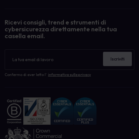
Ricevi consigli, trend e strumenti di
cybersicurezza direttamente nella tua
casella email.
Newsletter
Iscriviti
Confermo di aver letto l'
informativa sulla privacy