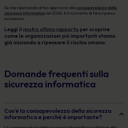
Se stai ripensando al tuo approccio alla
consapevolezza della
sicurezza informatica
nel 2026, è il momento di fare il passo
successivo.
Leggi il
nostro ultimo rapporto
per scoprire
come le organizzazioni più importanti stanno
già iniziando a ripensare il rischio umano.
Domande frequenti sulla
sicurezza informatica
Cos'è la consapevolezza della sicurezza
informatica e perché è importante?
La consapevolezza della sicurezza informatica si riferisce alla