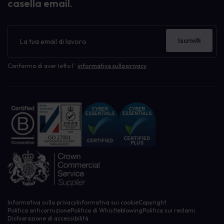
casella email.
Newsletter
Iscriviti
Confermo di aver letto l'
informativa sulla privacy
Informativa sulla privacy
Informativa sui cookie
Copyright
Politica anticorruzione
Politica di Whistleblowing
Politica sui reclami
Dichiarazione di accessibilità