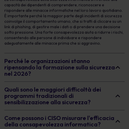
capacità dei dipendenti di comprendere, riconoscere e
rispondere alle minacce informatiche nel loro lavoro quotidiano.
È importante perché la maggior parte degli incidenti di sicurezza
coinvolge il comportamento umano, che si tratti di cliccare su un
link di phishing, di gestire male i dati o di prendere una decisione
sotto pressione. Una forte consapevolezza aiuta a ridurre i rischi,
consentendo alle persone di individuare e rispondere
adeguatamente alle minacce prima che si aggravino.
Perché le organizzazioni stanno
ripensando la formazione sulla sicurezza
nel 2026?
Quali sono le maggiori difficoltà dei
programmi tradizionali di
sensibilizzazione alla sicurezza?
Come possono i CISO misurare l'efficacia
della consapevolezza informatica?