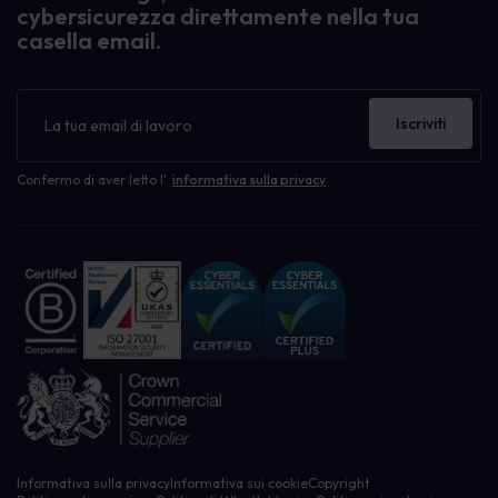
cybersicurezza direttamente nella tua
casella email.
Newsletter
Iscriviti
Confermo di aver letto l'
informativa sulla privacy
Informativa sulla privacy
Informativa sui cookie
Copyright