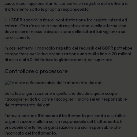
caso, il suo rappresentante, conserva un registro delle attività di
trattamento sotto la propria responsabilità”.
Il
Il GDPR
sancirà la fine di ogni distinzione tra registri interni ed
esterni. Ora c’è un solo tipo di registrazione, quella interna, che
deve essere messa a disposizione delle autorità di vigilanza su
loro richiesta.
In casi estremi, il mancato rispetto dei requisiti del GDPR potrebbe
comportare per la tua organizzazione una multa fino a 20 milioni
di euro o al 4% del fatturato globale annuo, se superiore.
Controllore o processore
Se la tua organizzazione è quella che decide a quale scopo
raccogliere i dati o come raccoglierli, allora sei un responsabile
del trattamento dei dati.
Tuttavia, se stai effettuando il trattamento per conto di un’altra
organizzazione, allora sei un responsabile del trattamento. È
probabile che la tua organizzazione sia sia responsabile che
incaricato del trattamento.