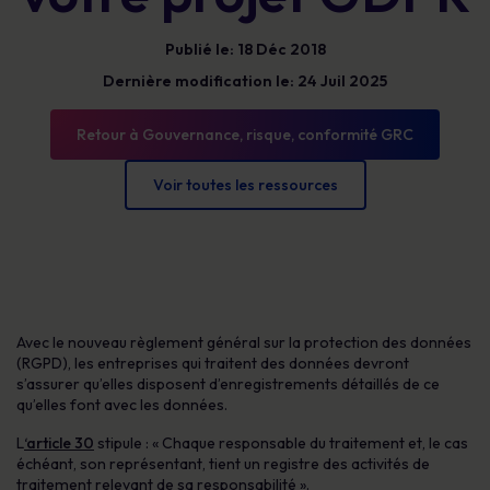
Publié le: 18 Déc 2018
Dernière modification le: 24 Juil 2025
Retour à Gouvernance, risque, conformité GRC
Voir toutes les ressources
Avec le nouveau règlement général sur la protection des données
(RGPD), les entreprises qui traitent des données devront
s’assurer qu’elles disposent d’enregistrements détaillés de ce
qu’elles font avec les données.
L
‘article 30
stipule : « Chaque responsable du traitement et, le cas
échéant, son représentant, tient un registre des activités de
traitement relevant de sa responsabilité ».