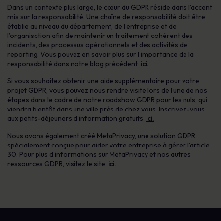
Dans un contexte plus large, le cœur du GDPR réside dans l’accent
mis sur la responsabilité. Une chaîne de responsabilité doit être
établie au niveau du département, de l’entreprise et de
l’organisation afin de maintenir un traitement cohérent des
incidents, des processus opérationnels et des activités de
reporting. Vous pouvez en savoir plus sur l’importance de la
responsabilité dans notre blog précédent
ici.
Si vous souhaitez obtenir une aide supplémentaire pour votre
projet GDPR, vous pouvez nous rendre visite lors de l’une de nos
étapes dans le cadre de notre roadshow GDPR pour les nuls, qui
viendra bientôt dans une ville près de chez vous. Inscrivez-vous
aux petits-déjeuners d’information gratuits
ici.
Nous avons également créé MetaPrivacy, une solution GDPR
spécialement conçue pour aider votre entreprise à gérer l’article
30. Pour plus d’informations sur MetaPrivacy et nos autres
ressources GDPR, visitez le site
ici.