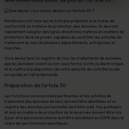
Nombreux sont ceux qui ne sont pas préparés à ce niveau de
conformité en matière de protection des données. Ils devront
rapidement adopter des lignes directrices matures en matière de
protection de la vie privée, capables de contrôler les activités de
traitement au sein de plusieurs départements, entreprises et
marchés.
Vous devez tenir un registre de tous les traitements de données,
que les données soient ou non sous forme écrite ou électronique,
et le mettre à la disposition de votre autorité de contrôle locale
lorsqu’elle en fait la demande.
Préparation de l’article 30
Les fonctions commerciales pertinentes et les activités de
traitement des données de tiers doivent être identifiées et un
registre des données personnelles doit être créé. Vos politiques
et avis en matière de protection de la vie privée doivent être mis
à jour et le personnel interne doit être sensibilisé au GDPR dans le
cadre de ses fonctions spécifiques.