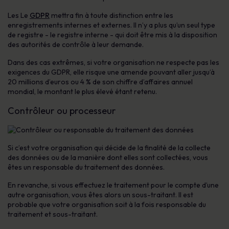
Les Le
GDPR
mettra fin à toute distinction entre les
enregistrements internes et externes. Il n’y a plus qu’un seul type
de registre - le registre interne - qui doit être mis à la disposition
des autorités de contrôle à leur demande.
Dans des cas extrêmes, si votre organisation ne respecte pas les
exigences du GDPR, elle risque une amende pouvant aller jusqu’à
20 millions d’euros ou 4 % de son chiffre d’affaires annuel
mondial, le montant le plus élevé étant retenu.
Contrôleur ou processeur
Si c’est votre organisation qui décide de la finalité de la collecte
des données ou de la manière dont elles sont collectées, vous
êtes un responsable du traitement des données.
En revanche, si vous effectuez le traitement pour le compte d’une
autre organisation, vous êtes alors un sous-traitant. Il est
probable que votre organisation soit à la fois responsable du
traitement et sous-traitant.