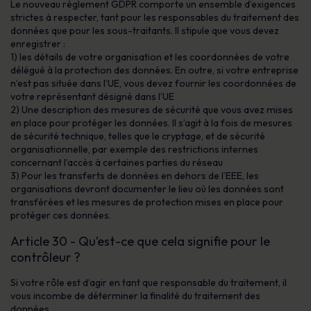
Le nouveau règlement GDPR comporte un ensemble d’exigences
strictes à respecter, tant pour les responsables du traitement des
données que pour les sous-traitants. Il stipule que vous devez
enregistrer :
1) les détails de votre organisation et les coordonnées de votre
délégué à la protection des données. En outre, si votre entreprise
n’est pas située dans l’UE, vous devez fournir les coordonnées de
votre représentant désigné dans l’UE
2) Une description des mesures de sécurité que vous avez mises
en place pour protéger les données. Il s’agit à la fois de mesures
de sécurité technique, telles que le cryptage, et de sécurité
organisationnelle, par exemple des restrictions internes
concernant l’accès à certaines parties du réseau
3) Pour les transferts de données en dehors de l’EEE, les
organisations devront documenter le lieu où les données sont
transférées et les mesures de protection mises en place pour
protéger ces données.
Article 30 - Qu’est-ce que cela signifie pour le
contrôleur ?
Si votre rôle est d’agir en tant que responsable du traitement, il
vous incombe de déterminer la finalité du traitement des
données.