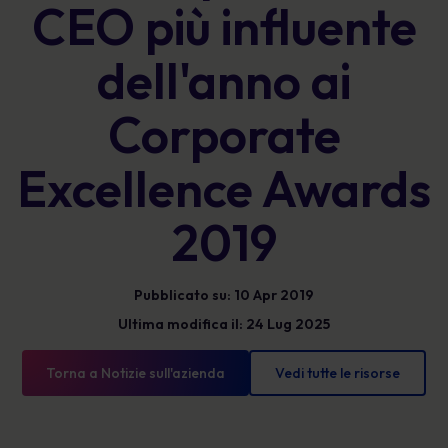
CEO più influente
dell'anno ai
Corporate
Excellence Awards
2019
Pubblicato su: 10 Apr 2019
Ultima modifica il: 24 Lug 2025
Torna a Notizie sull'azienda
Vedi tutte le risorse