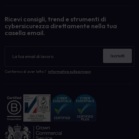
Ricevi consigli, trend e strumenti di
cybersicurezza direttamente nella tua
casella email.
Newsletter
Iscriviti
Confermo di aver letto l'
informativa sulla privacy