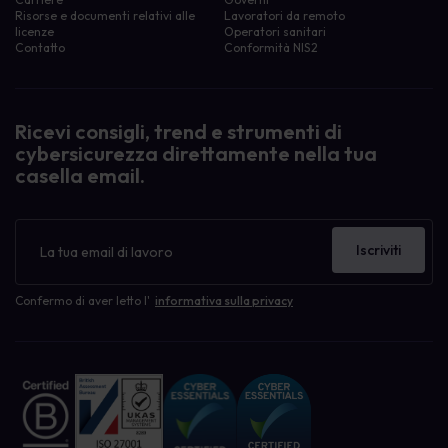
Risorse e documenti relativi alle
Lavoratori da remoto
licenze
Operatori sanitari
Contatto
Conformità NIS2
Ricevi consigli, trend e strumenti di
cybersicurezza direttamente nella tua
casella email.
Newsletter
Iscriviti
Confermo di aver letto l'
informativa sulla privacy