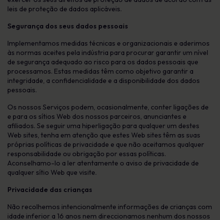
leis de proteção de dados aplicáveis.
Segurança dos seus dados pessoais
Implementamos medidas técnicas e organizacionais e aderimos
às normas aceites pela indústria para procurar garantir um nível
de segurança adequado ao risco para os dados pessoais que
processamos. Estas medidas têm como objetivo garantir a
integridade, a confidencialidade e a disponibilidade dos dados
pessoais.
Os nossos Serviços podem, ocasionalmente, conter ligações de
e para os sítios Web dos nossos parceiros, anunciantes e
afiliados. Se seguir uma hiperligação para qualquer um destes
Web sites, tenha em atenção que estes Web sites têm as suas
próprias políticas de privacidade e que não aceitamos qualquer
responsabilidade ou obrigação por essas políticas.
Aconselhamo-lo a ler atentamente o aviso de privacidade de
qualquer sítio Web que visite.
Privacidade das crianças
Não recolhemos intencionalmente informações de crianças com
idade inferior a 16 anos nem direccionamos nenhum dos nossos