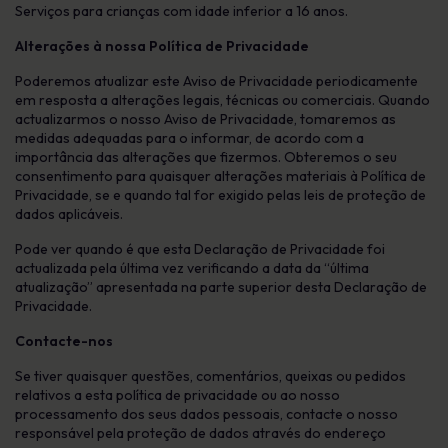
Serviços para crianças com idade inferior a 16 anos.
Alterações à nossa Política de Privacidade
Poderemos atualizar este Aviso de Privacidade periodicamente
em resposta a alterações legais, técnicas ou comerciais. Quando
actualizarmos o nosso Aviso de Privacidade, tomaremos as
medidas adequadas para o informar, de acordo com a
importância das alterações que fizermos. Obteremos o seu
consentimento para quaisquer alterações materiais à Política de
Privacidade, se e quando tal for exigido pelas leis de proteção de
dados aplicáveis.
Pode ver quando é que esta Declaração de Privacidade foi
actualizada pela última vez verificando a data da “última
atualização” apresentada na parte superior desta Declaração de
Privacidade.
Contacte-nos
Se tiver quaisquer questões, comentários, queixas ou pedidos
relativos a esta política de privacidade ou ao nosso
processamento dos seus dados pessoais, contacte o nosso
responsável pela proteção de dados através do endereço