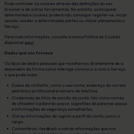
Pode controlar os cookies através das definições do seu
browser e de outras ferramentas. No entanto, se bloquear
determinados cookies, poderá não conseguir registar-se, iniciar
sessão, aceder a determinadas partes ou utilizar plenamente o
Serviço.
Para mais informações, consulte a nossa Política de Cookies
disponível
aqui
.
Dados que nos fornece
Os tipos de dados pessoais que recolhemos diretamente de si
dependem da forma como interage connosco e com o Serviço,
o que pode incluir:
Dados de contacto, como o seu nome, endereço de correio
eletrónico profissional e número de telefone.
Credenciais de início de sessão da conta, tais como nomes
de utilizador e palavras-passe, sugestões de palavras-passe
e informações de segurança semelhantes.
Outras informações de registo e perfil da conta, como o
cargo.
Comentários, feedback e outras informações que nos