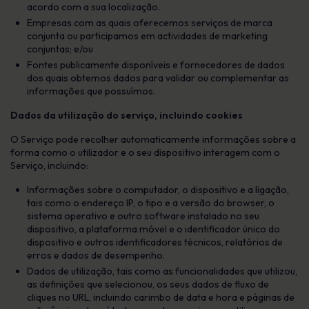
acordo com a sua localização.
Empresas com as quais oferecemos serviços de marca
conjunta ou participamos em actividades de marketing
conjuntas; e/ou
Fontes publicamente disponíveis e fornecedores de dados
dos quais obtemos dados para validar ou complementar as
informações que possuímos.
Dados da utilização do serviço, incluindo cookies
O Serviço pode recolher automaticamente informações sobre a
forma como o utilizador e o seu dispositivo interagem com o
Serviço, incluindo:
Informações sobre o computador, o dispositivo e a ligação,
tais como o endereço IP, o tipo e a versão do browser, o
sistema operativo e outro software instalado no seu
dispositivo, a plataforma móvel e o identificador único do
dispositivo e outros identificadores técnicos, relatórios de
erros e dados de desempenho.
Dados de utilização, tais como as funcionalidades que utilizou,
as definições que selecionou, os seus dados de fluxo de
cliques no URL, incluindo carimbo de data e hora e páginas de