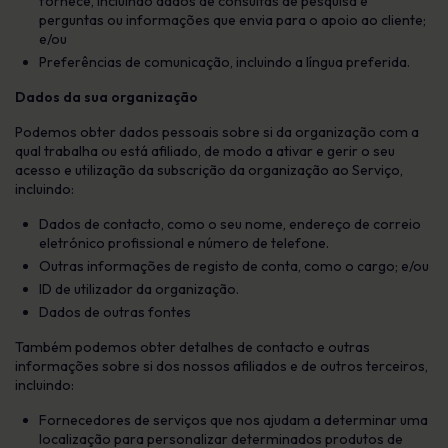
fornece, incluindo dados de consultas de pesquisa e
perguntas ou informações que envia para o apoio ao cliente;
e/ou
Preferências de comunicação, incluindo a língua preferida.
Dados da sua organização
Podemos obter dados pessoais sobre si da organização com a
qual trabalha ou está afiliado, de modo a ativar e gerir o seu
acesso e utilização da subscrição da organização ao Serviço,
incluindo:
Dados de contacto, como o seu nome, endereço de correio
eletrónico profissional e número de telefone.
Outras informações de registo de conta, como o cargo; e/ou
ID de utilizador da organização.
Dados de outras fontes
Também podemos obter detalhes de contacto e outras
informações sobre si dos nossos afiliados e de outros terceiros,
incluindo:
Fornecedores de serviços que nos ajudam a determinar uma
localização para personalizar determinados produtos de