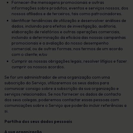
Fornecer-lhe mensagens promocionais e outras
informações sobre produtos, eventos e serviços nossos, dos
nossos afiliados e de terceiros, tais como patrocinadores.
Identificar tendências de utilização e desenvolver análises de
dados, incluindo para efeitos de investigação, auditoria,
elaboração de relatórios e outras operações comerciais,
incluindo a determinação da eficácia das nossas campanhas
promocionais e a avaliação do nosso desempenho
comercial, ou de outras formas, nos termos de um acordo
com o cliente; e/ou
Cumprir as nossas obrigações legais, resolver litígios e fazer
cumprir os nossos acordos.
Se for um administrador de uma organização com uma
subscrição do Serviço, utilizaremos os seus dados para
comunicar consigo sobre a subscrição da sua organização e
serviços relacionados. Se nos fornecer os dados de contacto
dos seus colegas, poderemos contactar essas pessoas com
comunicações sobre o Serviço que poderão incluir referências a
si.
Partilha dos seus dados pessoais
A sua organização