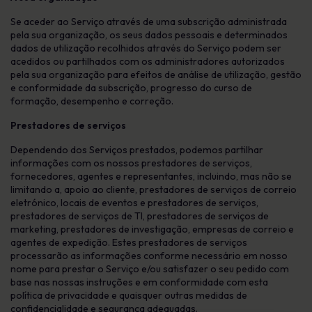
Se aceder ao Serviço através de uma subscrição administrada
pela sua organização, os seus dados pessoais e determinados
dados de utilização recolhidos através do Serviço podem ser
acedidos ou partilhados com os administradores autorizados
pela sua organização para efeitos de análise de utilização, gestão
e conformidade da subscrição, progresso do curso de
formação, desempenho e correção.
Prestadores de serviços
Dependendo dos Serviços prestados, podemos partilhar
informações com os nossos prestadores de serviços,
fornecedores, agentes e representantes, incluindo, mas não se
limitando a, apoio ao cliente, prestadores de serviços de correio
eletrónico, locais de eventos e prestadores de serviços,
prestadores de serviços de TI, prestadores de serviços de
marketing, prestadores de investigação, empresas de correio e
agentes de expedição. Estes prestadores de serviços
processarão as informações conforme necessário em nosso
nome para prestar o Serviço e/ou satisfazer o seu pedido com
base nas nossas instruções e em conformidade com esta
política de privacidade e quaisquer outras medidas de
confidencialidade e segurança adequadas.