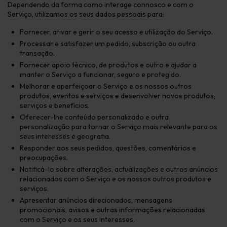
Dependendo da forma como interage connosco e com o
Serviço, utilizamos os seus dados pessoais para:
Fornecer, ativar e gerir o seu acesso e utilização do Serviço.
Processar e satisfazer um pedido, subscrição ou outra
transação.
Fornecer apoio técnico, de produtos e outro e ajudar a
manter o Serviço a funcionar, seguro e protegido.
Melhorar e aperfeiçoar o Serviço e os nossos outros
produtos, eventos e serviços e desenvolver novos produtos,
serviços e benefícios.
Oferecer-lhe conteúdo personalizado e outra
personalização para tornar o Serviço mais relevante para os
seus interesses e geografia.
Responder aos seus pedidos, questões, comentários e
preocupações.
Notificá-lo sobre alterações, actualizações e outros anúncios
relacionados com o Serviço e os nossos outros produtos e
serviços.
Apresentar anúncios direcionados, mensagens
promocionais, avisos e outras informações relacionadas
com o Serviço e os seus interesses.