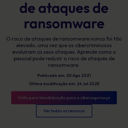
de ataques de
ransomware
O risco de ataques de ransomware nunca foi tão
elevado, uma vez que os cibercriminosos
evoluíram os seus ataques. Aprende como o
pessoal pode reduzir o risco de ataques de
ransomware.
Publicado em: 20 Ago 2021
Última modificação em: 24 Jul 2025
Volta para Sensibilização para a cibersegurança
Ver todos os recursos