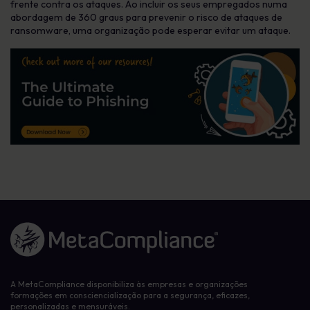
frente contra os ataques. Ao incluir os seus empregados numa
abordagem de 360 graus para prevenir o risco de ataques de
ransomware, uma organização pode esperar evitar um ataque.
Ligação à página inicial
A MetaCompliance disponibiliza às empresas e organizações
formações em consciencialização para a segurança, eficazes,
personalizadas e mensuráveis.