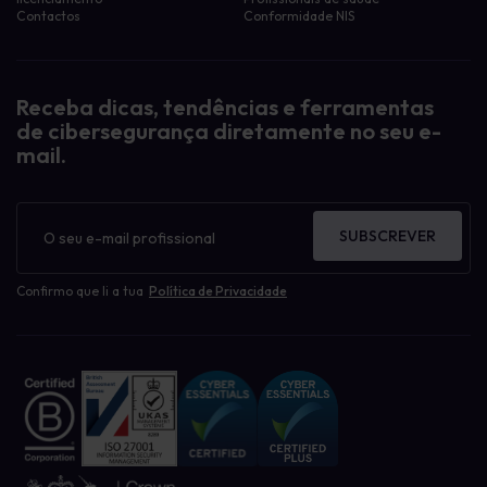
Contactos
Conformidade NIS
Receba dicas, tendências e ferramentas
de cibersegurança diretamente no seu e-
mail.
Boletim
informativo
SUBSCREVER
Confirmo que li a tua
Política de Privacidade