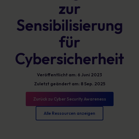
zur
Sensibilisierung
für
Cybersicherheit
Veröffentlicht am: 6 Juni 2023
Zuletzt geändert am: 8 Sep. 2025
Zurück zu Cyber Security Awareness
Alle Ressourcen anzeigen