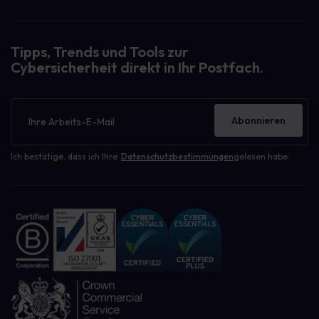
Tipps, Trends und Tools zur
Cybersicherheit direkt in Ihr Postfach.
Newsletter
Abonnieren
Ich bestätige, dass ich Ihre
Datenschutzbestimmungen
gelesen habe.