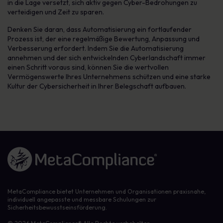
in die Lage versetzt, sich aktiv gegen Cyber-Bedrohungen zu
verteidigen und Zeit zu sparen.
Denken Sie daran, dass Automatisierung ein fortlaufender
Prozess ist, der eine regelmäßige Bewertung, Anpassung und
Verbesserung erfordert. Indem Sie die Automatisierung
annehmen und der sich entwickelnden Cyberlandschaft immer
einen Schritt voraus sind, können Sie die wertvollen
Vermögenswerte Ihres Unternehmens schützen und eine starke
Kultur der Cybersicherheit in Ihrer Belegschaft aufbauen.
Link zur Homepage
MetaCompliance bietet Unternehmen und Organisationen praxisnahe,
individuell angepasste und messbare Schulungen zur
Sicherheitsbewusstseinsförderung.