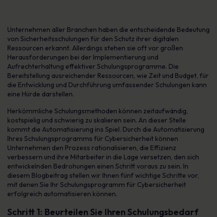
Unternehmen aller Branchen haben die entscheidende Bedeutung
von Sicherheitsschulungen für den Schutz ihrer digitalen
Ressourcen erkannt. Allerdings stehen sie oft vor großen
Herausforderungen bei der Implementierung und
Aufrechterhaltung effektiver Schulungsprogramme. Die
Bereitstellung ausreichender Ressourcen, wie Zeit und Budget, für
die Entwicklung und Durchführung umfassender Schulungen kann
eine Hürde darstellen.
Herkömmliche Schulungsmethoden können zeitaufwändig,
kostspielig und schwierig zu skalieren sein. An dieser Stelle
kommt die Automatisierung ins Spiel. Durch die Automatisierung
Ihres Schulungsprogramms für Cybersicherheit können
Unternehmen den Prozess rationalisieren, die Effizienz
verbessern und ihre Mitarbeiter in die Lage versetzen, den sich
entwickelnden Bedrohungen einen Schritt voraus zu sein. In
diesem Blogbeitrag stellen wir Ihnen fünf wichtige Schritte vor,
mit denen Sie Ihr Schulungsprogramm für Cybersicherheit
erfolgreich automatisieren können.
Schritt 1: Beurteilen Sie Ihren Schulungsbedarf