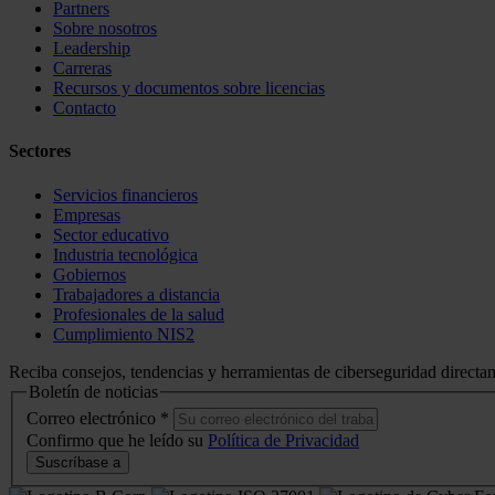
Partners
Sobre nosotros
Leadership
Carreras
Recursos y documentos sobre licencias
Contacto
Sectores
Servicios financieros
Empresas
Sector educativo
Industria tecnológica
Gobiernos
Trabajadores a distancia
Profesionales de la salud
Cumplimiento NIS2
Reciba consejos, tendencias y herramientas de ciberseguridad directa
Boletín de noticias
Correo electrónico
*
Confirmo que he leído su
Política de Privacidad
Suscríbase a