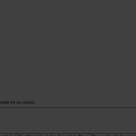
mente en su correo.