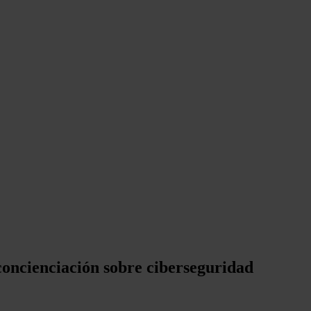
concienciación sobre ciberseguridad