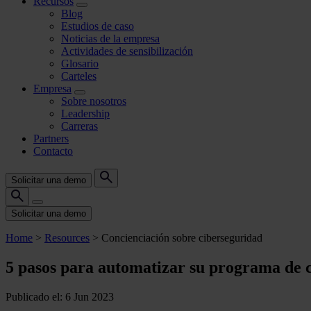
Recursos
Blog
Estudios de caso
Noticias de la empresa
Actividades de sensibilización
Glosario
Carteles
Empresa
Sobre nosotros
Leadership
Carreras
Partners
Contacto
Solicitar una demo
Solicitar una demo
Home
>
Resources
>
Concienciación sobre ciberseguridad
5 pasos para automatizar su programa de 
Publicado el: 6 Jun 2023