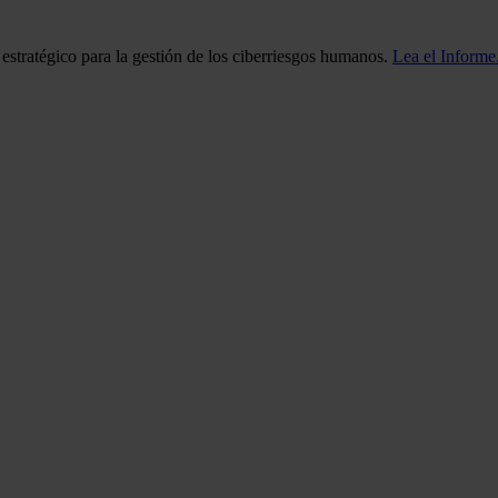
stratégico para la gestión de los ciberriesgos humanos.
Lea el Informe