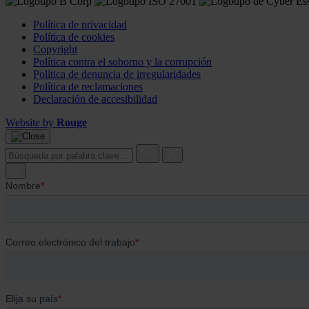
Política de privacidad
Política de cookies
Copyright
Política contra el soborno y la corrupción
Política de denuncia de irregularidades
Política de reclamaciones
Declaración de accesibilidad
Website by
Rouge