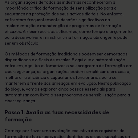
As organizações de todas as indústrias reconheceram a
importância crítica da formação de sensibilização para a
segurança na proteção dos seus activos digitais. No entanto,
enfrentam frequentemente desafios significativos na
implementação e manutenção de programas de formação
eficazes. Atribuir recursos suficientes, como tempo e orçamento,
para desenvolver e ministrar uma formação abrangente pode
ser um obstáculo.
Os métodos de formação tradicionais podem ser demorados,
dispendiosos e difíceis de escalar. É aqui que a automatização
entra em jogo. Ao automatizar o seu programa de formação em
cibersegurança, as organizações podem simplificar o processo,
melhorar a eficiência e capacitar os funcionários para se
manterem à frente das ameaças em evolução. Nesta publicação
do blogue, vamos explorar cinco passos essenciais para
automatizar com êxito o seu programa de sensibilização para a
cibersegurança.
Passo 1: Avalia as tuas necessidades de
formação
Começa por fazer uma avaliação exaustiva dos requisitos de
formação da tua organização. Identifica as áreas específicas em