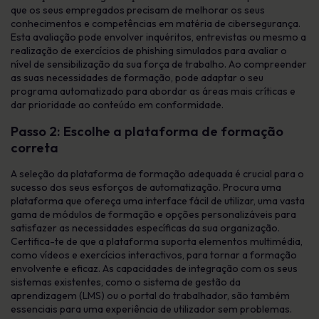
que os seus empregados precisam de melhorar os seus
conhecimentos e competências em matéria de cibersegurança.
Esta avaliação pode envolver inquéritos, entrevistas ou mesmo a
realização de exercícios de phishing simulados para avaliar o
nível de sensibilização da sua força de trabalho. Ao compreender
as suas necessidades de formação, pode adaptar o seu
programa automatizado para abordar as áreas mais críticas e
dar prioridade ao conteúdo em conformidade.
Passo 2: Escolhe a plataforma de formação
correta
A seleção da plataforma de formação adequada é crucial para o
sucesso dos seus esforços de automatização. Procura uma
plataforma que ofereça uma interface fácil de utilizar, uma vasta
gama de módulos de formação e opções personalizáveis para
satisfazer as necessidades específicas da sua organização.
Certifica-te de que a plataforma suporta elementos multimédia,
como vídeos e exercícios interactivos, para tornar a formação
envolvente e eficaz. As capacidades de integração com os seus
sistemas existentes, como o sistema de gestão da
aprendizagem (LMS) ou o portal do trabalhador, são também
essenciais para uma experiência de utilizador sem problemas.