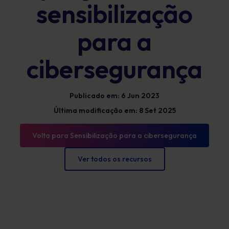
sensibilização
para a
cibersegurança
Publicado em: 6 Jun 2023
Última modificação em: 8 Set 2025
Volta para Sensibilização para a cibersegurança
Ver todos os recursos