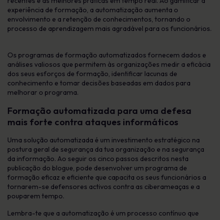
recentes e as melhores práticas em tempo real. Ao gamificar a
experiência de formação, a automatização aumenta o
envolvimento e a retenção de conhecimentos, tornando o
processo de aprendizagem mais agradável para os funcionários.
Os programas de formação automatizados fornecem dados e
análises valiosos que permitem às organizações medir a eficácia
dos seus esforços de formação, identificar lacunas de
conhecimento e tomar decisões baseadas em dados para
melhorar o programa.
Formação automatizada para uma defesa
mais forte contra ataques informáticos
Uma solução automatizada é um investimento estratégico na
postura geral de segurança da tua organização e na segurança
da informação. Ao seguir os cinco passos descritos nesta
publicação do blogue, pode desenvolver um programa de
formação eficaz e eficiente que capacita os seus funcionários a
tornarem-se defensores activos contra as ciberameaças e a
pouparem tempo.
Lembra-te que a automatização é um processo contínuo que