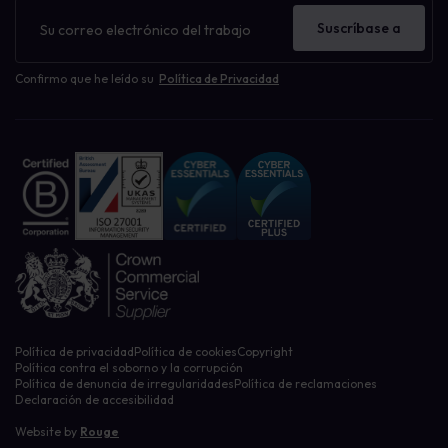
Boletín
de
Suscríbase a
noticias
Confirmo que he leído su
Política de Privacidad
Política de privacidad
Política de cookies
Copyright
Política contra el soborno y la corrupción
Política de denuncia de irregularidades
Política de reclamaciones
Declaración de accesibilidad
Website by
Rouge