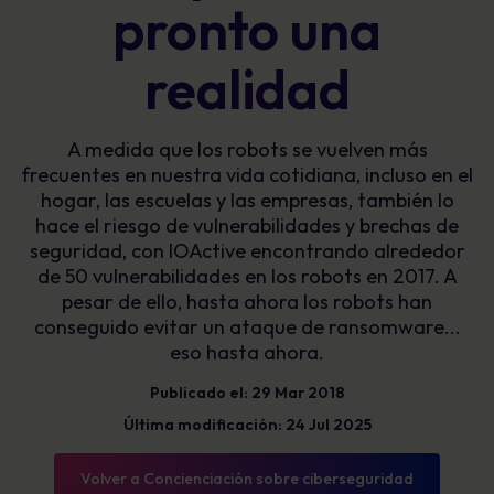
pronto una
realidad
A medida que los robots se vuelven más
frecuentes en nuestra vida cotidiana, incluso en el
hogar, las escuelas y las empresas, también lo
hace el riesgo de vulnerabilidades y brechas de
seguridad, con IOActive encontrando alrededor
de 50 vulnerabilidades en los robots en 2017. A
pesar de ello, hasta ahora los robots han
conseguido evitar un ataque de ransomware...
eso hasta ahora.
Publicado el: 29 Mar 2018
Última modificación: 24 Jul 2025
Volver a Concienciación sobre ciberseguridad