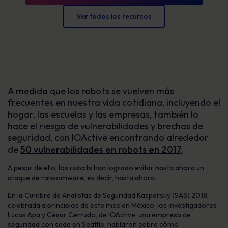
Ver todos los recursos
A medida que los robots se vuelven más
frecuentes en nuestra vida cotidiana, incluyendo el
hogar, las escuelas y las empresas, también lo
hace el riesgo de vulnerabilidades y brechas de
seguridad, con IOActive encontrando alrededor
de
50 vulnerabilidades en robots en 2017
.
A pesar de ello, los robots han logrado evitar hasta ahora un
ataque de ransomware, es decir, hasta ahora.
En la Cumbre de Analistas de Seguridad Kaspersky (SAS) 2018,
celebrada a principios de este mes en México, los investigadores
Lucas Apa y César Cerrudo, de IOActive, una empresa de
seguridad con sede en Seattle, hablaron sobre cómo