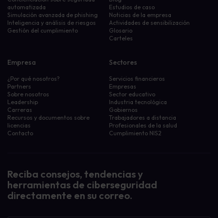
automatizada
Estudios de caso
Simulación avanzada de phishing
Noticias de la empresa
Inteligencia y análisis de riesgos
Actividades de sensibilización
Gestión del cumplimiento
Glosario
Carteles
Empresa
Sectores
¿Por qué nosotros?
Servicios financieros
Partners
Empresas
Sobre nosotros
Sector educativo
Leadership
Industria tecnológica
Carreras
Gobiernos
Recursos y documentos sobre
Trabajadores a distancia
licencias
Profesionales de la salud
Contacto
Cumplimiento NIS2
Reciba consejos, tendencias y
herramientas de ciberseguridad
directamente en su correo.