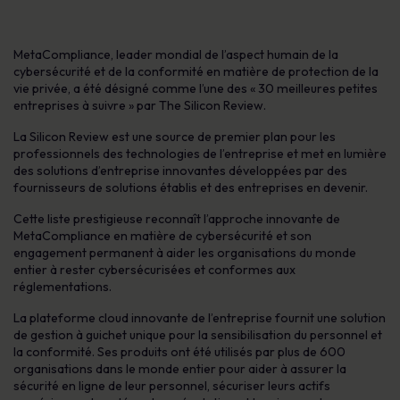
MetaCompliance, leader mondial de l’aspect humain de la
cybersécurité et de la conformité en matière de protection de la
vie privée, a été désigné comme l’une des « 30 meilleures petites
entreprises à suivre » par The Silicon Review.
La Silicon Review est une source de premier plan pour les
professionnels des technologies de l’entreprise et met en lumière
des solutions d’entreprise innovantes développées par des
fournisseurs de solutions établis et des entreprises en devenir.
Cette liste prestigieuse reconnaît l’approche innovante de
MetaCompliance en matière de cybersécurité et son
engagement permanent à aider les organisations du monde
entier à rester cybersécurisées et conformes aux
réglementations.
La plateforme cloud innovante de l’entreprise fournit une solution
de gestion à guichet unique pour la sensibilisation du personnel et
la conformité. Ses produits ont été utilisés par plus de 600
organisations dans le monde entier pour aider à assurer la
sécurité en ligne de leur personnel, sécuriser leurs actifs