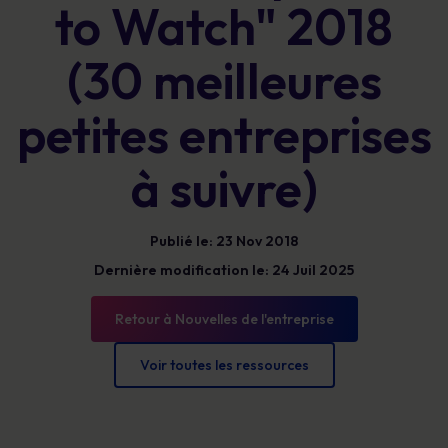
to Watch" 2018
(30 meilleures
petites entreprises
à suivre)
Publié le: 23 Nov 2018
Dernière modification le: 24 Juil 2025
Retour à Nouvelles de l'entreprise
Voir toutes les ressources