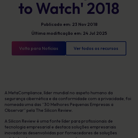
to Watch' 2018
Publicado em: 23 Nov 2018
Última modificação em: 24 Jul 2025
Volta para Notícias
Ver todos os recursos
A MetaCompliance, líder mundial no aspeto humano da
segurança cibernética e da conformidade com a privacidade, foi
nomeada uma das “30 Melhores Pequenas Empresas a
Observar” pela The Silicon Review.
A Silicon Review é uma fonte líder para profissionais de
tecnologia empresarial e destaca soluções empresariais
inovadoras desenvolvidas por fornecedores de soluções