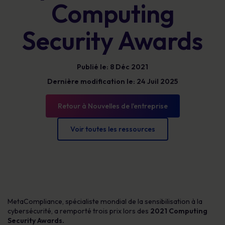
Computing
Security Awards
Publié le: 8 Déc 2021
Dernière modification le: 24 Juil 2025
Retour à Nouvelles de l'entreprise
Voir toutes les ressources
MetaCompliance, spécialiste mondial de la sensibilisation à la
cybersécurité, a remporté trois prix lors des
2021 Computing
Security Awards.